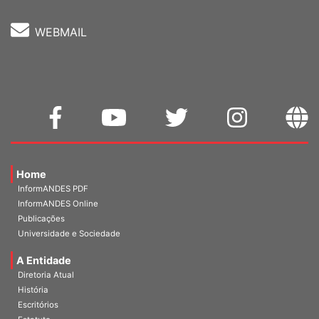
WEBMAIL
Home
InformANDES PDF
InformANDES Online
Publicações
Universidade e Sociedade
A Entidade
Diretoria Atual
História
Escritórios