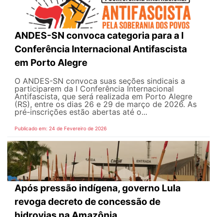
ANDES-SN convoca categoria para a I
Conferência Internacional Antifascista
em Porto Alegre
O ANDES-SN convoca suas seções sindicais a
participarem da I Conferência Internacional
Antifascista, que será realizada em Porto Alegre
(RS), entre os dias 26 e 29 de março de 2026. As
pré-inscrições estão abertas até o...
Publicado em: 24 de Fevereiro de 2026
Após pressão indígena, governo Lula
revoga decreto de concessão de
hidrovias na Amazônia