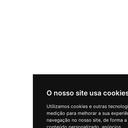
O nosso site usa cookie
Utilizamos cookies e outras tecnolog
medição para melhorar a sua experiê
navegação no nosso site, de forma a
conteúdo personalizado, anúncios