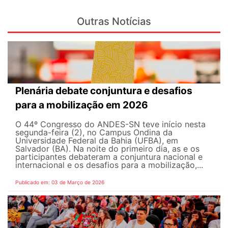
Outras Notícias
Plenária debate conjuntura e desafios
para a mobilização em 2026
O 44º Congresso do ANDES-SN teve início nesta
segunda-feira (2), no Campus Ondina da
Universidade Federal da Bahia (UFBA), em
Salvador (BA). Na noite do primeiro dia, as e os
participantes debateram a conjuntura nacional e
internacional e os desafios para a mobilização,...
Publicado em: 03 de Março de 2026