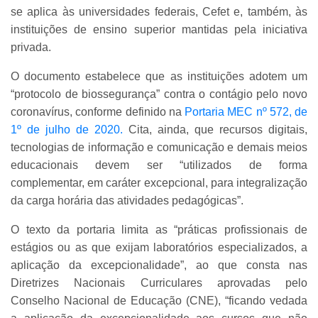
se aplica às universidades
federais, Cefet e, também, às
instituições de ensino superior mantidas pela iniciativa
privada.
O documento estabelece que as instituições adotem um
“protocolo de biossegurança” contra o contágio pelo novo
coronavírus, conforme definido na
Portaria MEC nº 572, de
1º de julho de 2020.
Cita, ainda, que recursos digitais,
tecnologias de informação e comunicação e demais meios
educacionais devem ser “utilizados de forma
complementar, em caráter excepcional, para integralização
da carga horária das atividades pedagógicas”.
O texto da portaria limita as “práticas profissionais de
estágios ou as que exijam laboratórios especializados, a
aplicação da excepcionalidade”, ao que consta nas
Diretrizes Nacionais Curriculares aprovadas pelo
Conselho Nacional de Educação (CNE), “ficando vedada