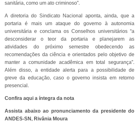
sanitária, como um ato criminoso”.
A diretoria do Sindicato Nacional aponta, ainda, que a
portaria é mais um ataque do governo à autonomia
universitária e conclama os Conselhos universitários “a
desconsiderar o teor da portaria e planejarem as
atividades do próximo semestre obedecendo as
recomendações da ciência e orientados pelo objetivo de
manter a comunidade acadêmica em total segurança”.
Além disso, a entidade alerta para a possibilidade de
greve da educação, caso o governo insista em retorno
presencial.
Confira aqui a íntegra da nota
Assista abaixo ao pronunciamento da presidente do
ANDES-SN, Rivânia Moura