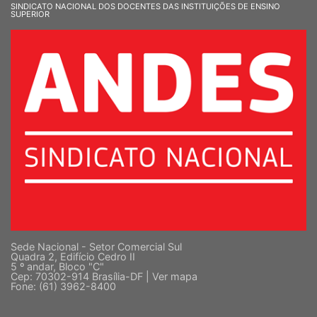
SINDICATO NACIONAL DOS DOCENTES DAS INSTITUIÇÕES DE ENSINO
SUPERIOR
Sede Nacional - Setor Comercial Sul
Quadra 2, Edifício Cedro II
5 º andar, Bloco "C"
Cep: 70302-914 Brasília-DF |
Ver mapa
Fone: (61) 3962-8400