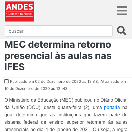
MEC determina retorno
presencial às aulas nas
IFES
Publicado em 02 de Dezembro de 2020 às 12h18.
Atualizado em
10 de Dezembro de 2020 às 12h43
O Ministério da Educação (MEC) publicou no Diário Oficial
da União (DOU), desta quarta-feira (2), uma
portaria
na
qual determina que as instituições que fazem parte do
sistema federal de ensino superior retornem às aulas
presenciais no dia 4 de janeiro de 2021. Ou seja, a regra