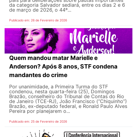
da categoria Salvador sediará, entre os dias 2 e 6
de março de 2026, o 44º...
Publicado em: 26 de Fevereiro de 2026
Quem mandou matar Marielle e
Anderson? Após 8 anos, STF condena
mandantes do crime
Por unanimidade, a Primeira Turma do STF
condenou, nesta quarta-feira (25), Domingos
Brazão, conselheiro do Tribunal de Contas do Rio
de Janeiro (TCE-RJ), João Francisco (“Chiquinho”)
Brazão, ex-deputado federal, e Ronald Paulo Alves
Pereira por planejarem o...
Publicado em: 25 de Fevereiro de 2026