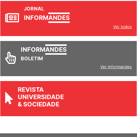
JORNAL
INFORM
ANDES
Ver todos
INFORM
ANDES
BOLETIM
Ver Informandes
REVISTA
UNIVERSIDADE
& SOCIEDADE