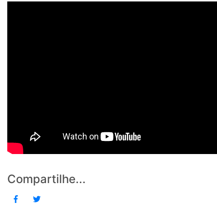
Compartilhe...