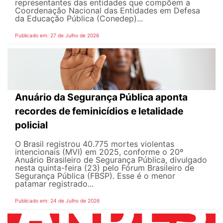
representantes das entidades que compõem a
Coordenação Nacional das Entidades em Defesa
da Educação Pública (Conedep)...
Publicado em: 27 de Julho de 2026
Anuário da Segurança Pública aponta
recordes de feminicídios e letalidade
policial
O Brasil registrou 40.775 mortes violentas
intencionais (MVI) em 2025, conforme o 20º
Anuário Brasileiro de Segurança Pública, divulgado
nesta quinta-feira (23) pelo Fórum Brasileiro de
Segurança Pública (FBSP). Esse é o menor
patamar registrado...
Publicado em: 24 de Julho de 2026