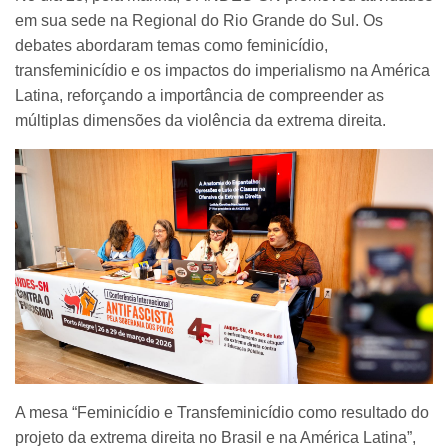
em sua sede na Regional do Rio Grande do Sul. Os
debates abordaram temas como feminicídio,
transfeminicídio e os impactos do imperialismo na América
Latina, reforçando a importância de compreender as
múltiplas dimensões da violência da extrema direita.
A mesa “Feminicídio e Transfeminicídio como resultado do
projeto da extrema direita no Brasil e na América Latina”,