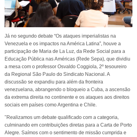
Já no segundo debate “Os ataques imperialistas na
Venezuela e os impactos na América Latina”, houve a
participação de Maria de La Luz, da Rede Social para a
Educação Pública nas Américas (Rede Sepa), que dividiu
a mesa com o professor Osvaldo Coggiola, 2º tesoureiro
da Regional São Paulo do Sindicato Nacional. A
discussão se expandiu para além da fronteira
venezuelana, abrangendo o bloqueio a Cuba, a ascensão
da extrema direita no continente e os ataques aos direitos
sociais em países como Argentina e Chile.
"Realizamos um debate qualificado com a categoria,
culminando em contribuições diretas para a Carta de Porto
Alegre. Saímos com o sentimento de missão cumprida e