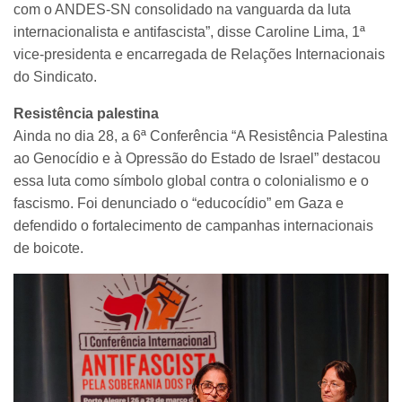
com o ANDES-SN consolidado na vanguarda da luta
internacionalista e antifascista”, disse Caroline Lima, 1ª
vice-presidenta e encarregada de Relações Internacionais
do Sindicato.
Resistência palestina
Ainda no dia 28, a 6ª Conferência “A Resistência Palestina
ao Genocídio e à Opressão do Estado de Israel” destacou
essa luta como símbolo global contra o colonialismo e o
fascismo. Foi denunciado o “educocídio” em Gaza e
defendido o fortalecimento de campanhas internacionais
de boicote.