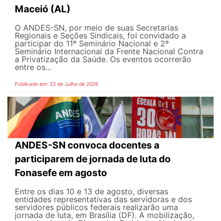
Maceió (AL)
O ANDES-SN, por meio de suas Secretarias
Regionais e Seções Sindicais, foi convidado a
participar do 11º Seminário Nacional e 2º
Seminário Internacional da Frente Nacional Contra
a Privatização da Saúde. Os eventos ocorrerão
entre os...
Publicado em: 22 de Julho de 2026
ANDES-SN convoca docentes a
participarem de jornada de luta do
Fonasefe em agosto
Entre os dias 10 e 13 de agosto, diversas
entidades representativas das servidoras e dos
servidores públicos federais realizarão uma
jornada de luta, em Brasília (DF). A mobilização,