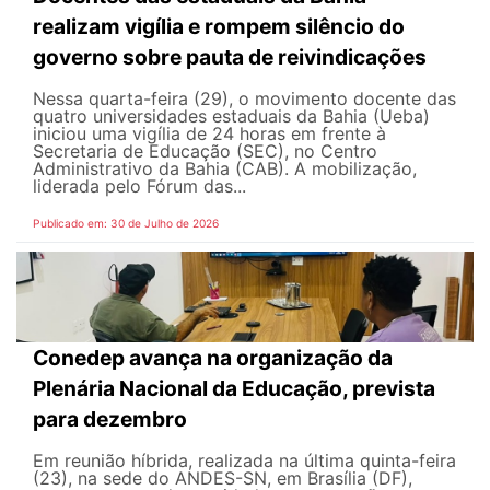
realizam vigília e rompem silêncio do
governo sobre pauta de reivindicações
Nessa quarta-feira (29), o movimento docente das
quatro universidades estaduais da Bahia (Ueba)
iniciou uma vigília de 24 horas em frente à
Secretaria de Educação (SEC), no Centro
Administrativo da Bahia (CAB). A mobilização,
liderada pelo Fórum das...
Publicado em: 30 de Julho de 2026
Conedep avança na organização da
Plenária Nacional da Educação, prevista
para dezembro
Em reunião híbrida, realizada na última quinta-feira
(23), na sede do ANDES-SN, em Brasília (DF),