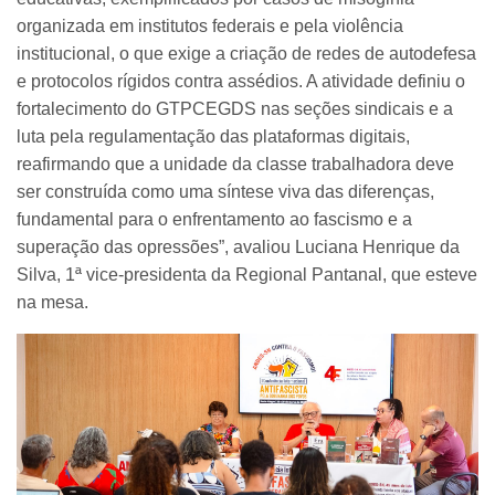
organizada em institutos federais e pela violência
institucional, o que exige a criação de redes de autodefesa
e protocolos rígidos contra assédios. A atividade definiu o
fortalecimento do GTPCEGDS nas seções sindicais e a
luta pela regulamentação das plataformas digitais,
reafirmando que a unidade da classe trabalhadora deve
ser construída como uma síntese viva das diferenças,
fundamental para o enfrentamento ao fascismo e a
superação das opressões”, avaliou Luciana Henrique da
Silva, 1ª vice-presidenta da Regional Pantanal, que esteve
na mesa.