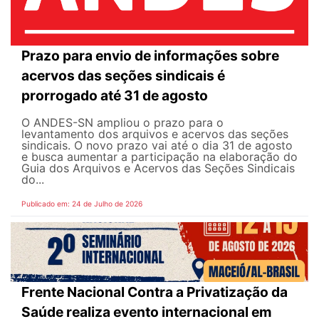
Prazo para envio de informações sobre
acervos das seções sindicais é
prorrogado até 31 de agosto
O ANDES-SN ampliou o prazo para o
levantamento dos arquivos e acervos das seções
sindicais. O novo prazo vai até o dia 31 de agosto
e busca aumentar a participação na elaboração do
Guia dos Arquivos e Acervos das Seções Sindicais
do...
Publicado em: 24 de Julho de 2026
Frente Nacional Contra a Privatização da
Saúde realiza evento internacional em