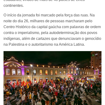
continentes.
O início da jornada foi marcado pela força das ruas. Na
noite do dia 26, milhares de pessoas marcharam pelo
Centro Histórico da capital gaúcha com palavras de ordem
contra o imperialismo, pela autodeterminação dos povos
indígenas, além de cartazes que denunciavam o genocídio
na Palestina e o autoritarismo na América Latina.