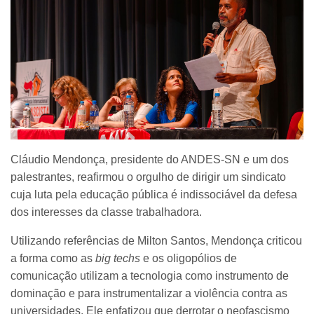
Cláudio Mendonça, presidente do ANDES-SN e um dos
palestrantes, reafirmou o orgulho de dirigir um sindicato
cuja luta pela educação pública é indissociável da defesa
dos interesses da classe trabalhadora.
Utilizando referências de Milton Santos, Mendonça criticou
a forma como as
big techs
e os oligopólios de
comunicação utilizam a tecnologia como instrumento de
dominação e para instrumentalizar a violência contra as
universidades. Ele enfatizou que derrotar o neofascismo