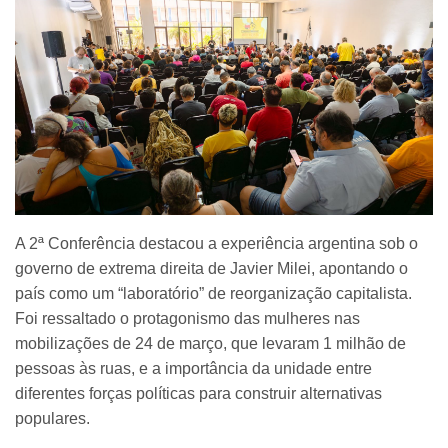
A 2ª Conferência destacou a experiência argentina sob o
governo de extrema direita de Javier Milei, apontando o
país como um “laboratório” de reorganização capitalista.
Foi ressaltado o protagonismo das mulheres nas
mobilizações de 24 de março, que levaram 1 milhão de
pessoas às ruas, e a importância da unidade entre
diferentes forças políticas para construir alternativas
populares.