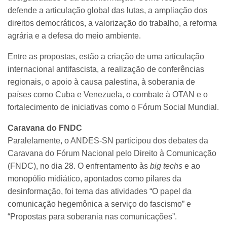
defende a articulação global das lutas, a ampliação dos
direitos democráticos, a valorização do trabalho, a reforma
agrária e a defesa do meio ambiente.
Entre as propostas, estão a criação de uma articulação
internacional antifascista, a realização de conferências
regionais, o apoio à causa palestina, à soberania de
países como Cuba e Venezuela, o combate à OTAN e o
fortalecimento de iniciativas como o Fórum Social Mundial.
Caravana do FNDC
Paralelamente, o ANDES-SN participou dos debates da
Caravana do Fórum Nacional pelo Direito à Comunicação
(FNDC), no dia 28. O enfrentamento às
big techs
e ao
monopólio midiático, apontados como pilares da
desinformação, foi tema das atividades “O papel da
comunicação hegemônica a serviço do fascismo” e
“Propostas para soberania nas comunicações”.