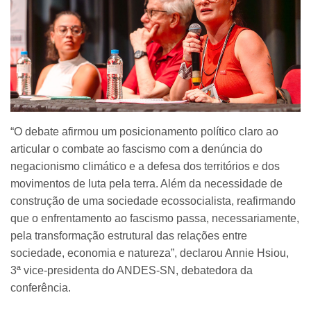
“O debate afirmou um posicionamento político claro ao
articular o combate ao fascismo com a denúncia do
negacionismo climático e a defesa dos territórios e dos
movimentos de luta pela terra. Além da necessidade de
construção de uma sociedade ecossocialista, reafirmando
que o enfrentamento ao fascismo passa, necessariamente,
pela transformação estrutural das relações entre
sociedade, economia e natureza”, declarou Annie Hsiou,
3ª vice-presidenta do ANDES-SN, debatedora da
conferência.