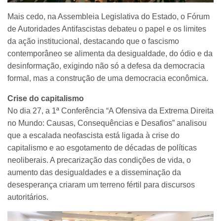
Mais cedo, na Assembleia Legislativa do Estado, o Fórum
de Autoridades Antifascistas debateu o papel e os limites
da ação institucional, destacando que o fascismo
contemporâneo se alimenta da desigualdade, do ódio e da
desinformação, exigindo não só a defesa da democracia
formal, mas a construção de uma democracia econômica.
Crise do capitalismo
No dia 27, a 1ª Conferência “A Ofensiva da Extrema Direita
no Mundo: Causas, Consequências e Desafios” analisou
que a escalada neofascista está ligada à crise do
capitalismo e ao esgotamento de décadas de políticas
neoliberais. A precarização das condições de vida, o
aumento das desigualdades e a disseminação da
desesperança criaram um terreno fértil para discursos
autoritários.