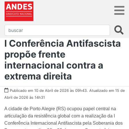
I Conferência Antifascista
propõe frente
internacional contra a
extrema direita
Publicado em 10 de Abril de 2026 às 09h43.
Atualizado em 15 de
Abril de 2026 às 14h31
A cidade de Porto Alegre (RS) ocupou papel central na
articulação da resistência global com a realização da I
Conferência Internacional Antifascista pela Soberania dos