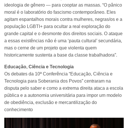
ideologia de gênero — para cooptar as massas. “O pânico
moral é o laboratório do fascismo contemporâneo. Eles
agitam espantalhos morais contra mulheres, negras/os e a
população LGBTI+ para ocultar a real exploração do
grande capital e o desmonte dos direitos sociais. O ataque
a essas existências não é uma ‘pauta cultural’ secundária,
mas o cerne de um projeto que violenta quem
historicamente sustenta a base da classe trabalhadora”.
Educação, Ciência e Tecnologia
Os debates da 10ª Conferência “Educação, Ciência e
Tecnologia para Soberania dos Povos” centraram na
disputa pelo saber e como a extrema direita ataca a escola
pública e a autonomia universitária para impor um modelo
de obediência, exclusão e mercantilização do
conhecimento