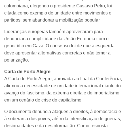
colombiana, elegendo o presidente Gustavo Petro, foi
citada como exemplo de unidade entre movimentos e
partidos, sem abandonar a mobilização popular.
Lideranças europeias também aproveitaram para
denunciar a cumplicidade da União Europeia com o
genocídio em Gaza. O consenso foi de que a esquerda
deve apresentar alternativas concretas e não temer a
polarização.
Carta de Porto Alegre
A Carta de Porto Alegre, aprovada ao final da Conferência,
afirmou a necessidade de unidade internacional diante do
avanço do fascismo, da extrema direita e do imperialismo
em um cenário de crise do capitalismo.
O documento denuncia ataques a direitos, à democracia e
à soberania dos povos, além da intensificação de guerras,
desigualdades e da desinformação. Como resposta,