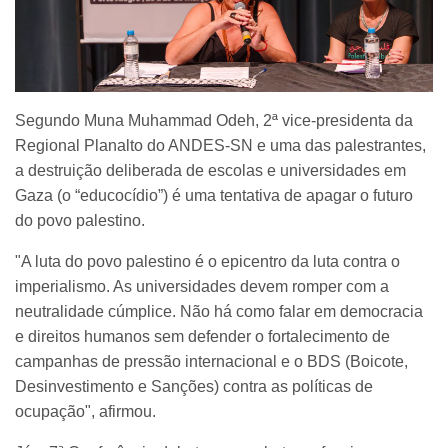
Segundo Muna Muhammad Odeh, 2ª vice-presidenta da
Regional Planalto do ANDES-SN e uma das palestrantes,
a destruição deliberada de escolas e universidades em
Gaza (o “educocídio”) é uma tentativa de apagar o futuro
do povo palestino.
"A luta do povo palestino é o epicentro da luta contra o
imperialismo. As universidades devem romper com a
neutralidade cúmplice. Não há como falar em democracia
e direitos humanos sem defender o fortalecimento de
campanhas de pressão internacional e o BDS (Boicote,
Desinvestimento e Sanções) contra as políticas de
ocupação", afirmou.