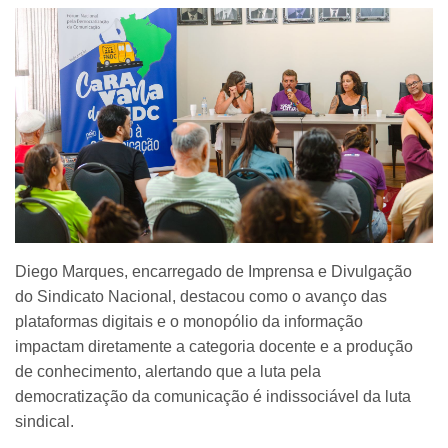
Diego Marques, encarregado de Imprensa e Divulgação
do Sindicato Nacional, destacou como o avanço das
plataformas digitais e o monopólio da informação
impactam diretamente a categoria docente e a produção
de conhecimento, alertando que a luta pela
democratização da comunicação é indissociável da luta
sindical.