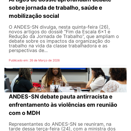
sobre jornada de trabalho, saúde e
mobilização social
O ANDES-SN divulga, nesta quinta-feira (26),
novos artigos do dossiê “Fim da Escala 6×1 e
Redução da Jornada de Trabalho”, que ampliam o
debate sobre os impactos da organização do
trabalho na vida da classe trabalhadora e as
perspectivas de...
Publicado em: 26 de Março de 2026
ANDES-SN debate pauta antirracista e
enfrentamento às violências em reunião
com o MDH
Representantes do ANDES-SN se reuniram, na
tarde dessa terça-feira (24), com a ministra dos