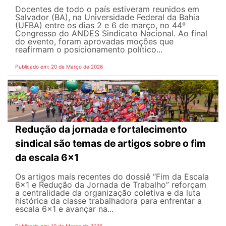
Docentes de todo o país estiveram reunidos em
Salvador (BA), na Universidade Federal da Bahia
(UFBA) entre os dias 2 e 6 de março, no 44º
Congresso do ANDES Sindicato Nacional. Ao final
do evento, foram aprovadas moções que
reafirmam o posicionamento político...
Publicado em: 20 de Março de 2026
Redução da jornada e fortalecimento
sindical são temas de artigos sobre o fim
da escala 6x1
Os artigos mais recentes do dossiê “Fim da Escala
6×1 e Redução da Jornada de Trabalho” reforçam
a centralidade da organização coletiva e da luta
histórica da classe trabalhadora para enfrentar a
escala 6x1 e avançar na...