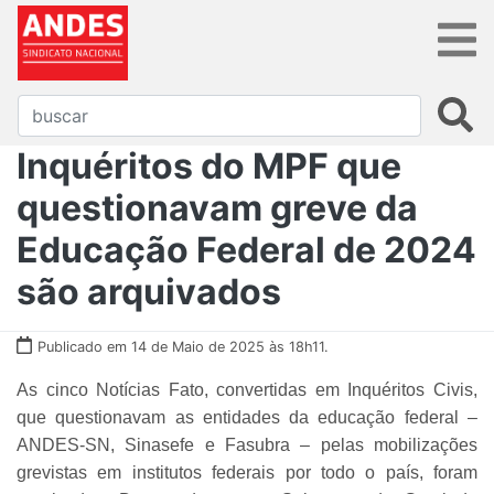
Inquéritos do MPF que
questionavam greve da
Educação Federal de 2024
são arquivados
Publicado em 14 de Maio de 2025 às 18h11.
As cinco Notícias Fato, convertidas em Inquéritos Civis,
que questionavam as entidades da educação federal –
ANDES-SN, Sinasefe e Fasubra – pelas mobilizações
grevistas em institutos federais por todo o país, foram