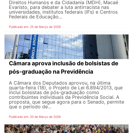
Direitos Humanos e da Cidadania (MDH), Macaé
Evaristo, para debater a luta antirracista nas
universidades, institutos federais (IFs) e Centros
Federais de Educação...
Publicado em: 25 de Março de 2026
Câmara aprova inclusão de bolsistas de
pós-graduação na Previdência
A Câmara dos Deputados aprovou, na última
quarta-feira (18), o Projeto de Lei 6.894/2013, que
inclui bolsistas de pós-graduação como
contribuintes individuais da Previdência Social. A
proposta, que segue agora para o Senado, permite
que o período de...
Publicado em: 20 de Março de 2026