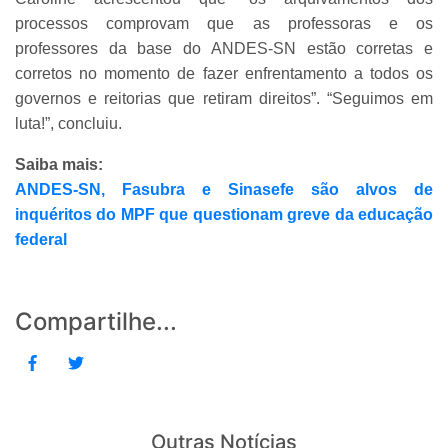
processos comprovam que as professoras e os
professores da base do ANDES-SN estão corretas e
corretos no momento de fazer enfrentamento a todos os
governos e reitorias que retiram direitos”. “Seguimos em
luta!”, concluiu.
Saiba mais:
ANDES-SN, Fasubra e Sinasefe são alvos de
inquéritos do MPF que questionam greve da educação
federal
Compartilhe...
Outras Notícias