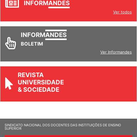
INFORM
ANDES
Ver todos
INFORM
ANDES
BOLETIM
Ver Informandes
REVISTA
UNIVERSIDADE
& SOCIEDADE
SINDICATO NACIONAL DOS DOCENTES DAS INSTITUIÇÕES DE ENSINO
SUPERIOR