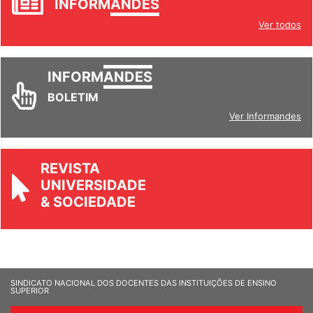
INFORM
ANDES
Ver todos
INFORM
ANDES
BOLETIM
Ver Informandes
REVISTA
UNIVERSIDADE
& SOCIEDADE
SINDICATO NACIONAL DOS DOCENTES DAS INSTITUIÇÕES DE ENSINO
SUPERIOR