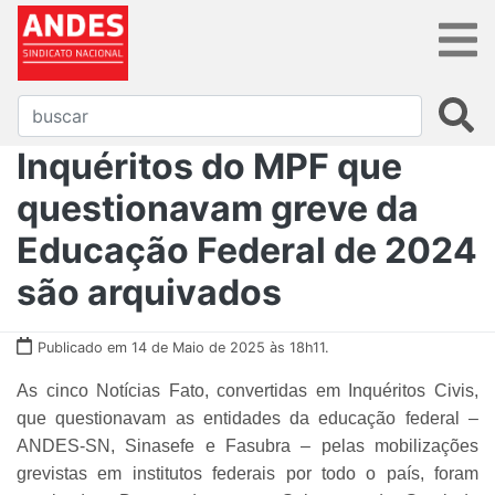
Inquéritos do MPF que
questionavam greve da
Educação Federal de 2024
são arquivados
Publicado em 14 de Maio de 2025 às 18h11.
As cinco Notícias Fato, convertidas em Inquéritos Civis,
que questionavam as entidades da educação federal –
ANDES-SN, Sinasefe e Fasubra – pelas mobilizações
grevistas em institutos federais por todo o país, foram