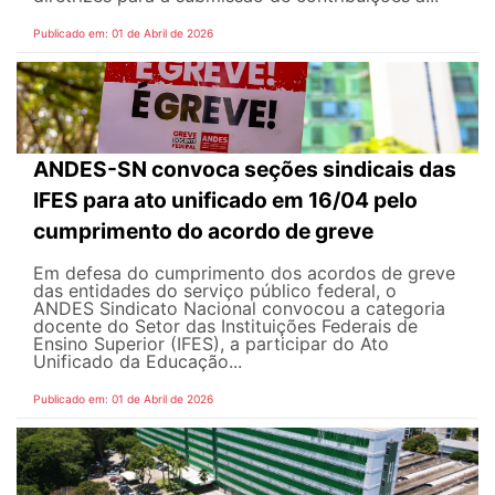
Publicado em: 01 de Abril de 2026
ANDES-SN convoca seções sindicais das
IFES para ato unificado em 16/04 pelo
cumprimento do acordo de greve
Em defesa do cumprimento dos acordos de greve
das entidades do serviço público federal, o
ANDES Sindicato Nacional convocou a categoria
docente do Setor das Instituições Federais de
Ensino Superior (IFES), a participar do Ato
Unificado da Educação...
Publicado em: 01 de Abril de 2026