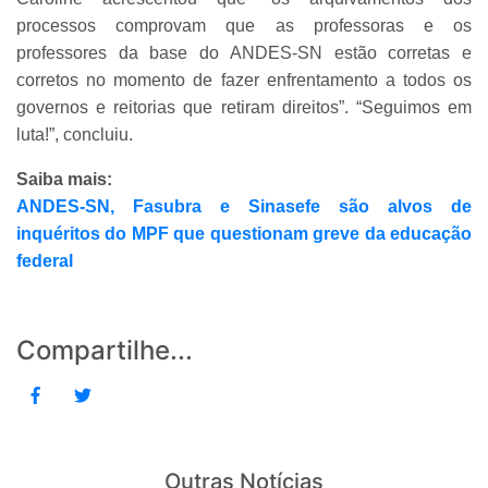
processos comprovam que as professoras e os
professores da base do ANDES-SN estão corretas e
corretos no momento de fazer enfrentamento a todos os
governos e reitorias que retiram direitos”. “Seguimos em
luta!”, concluiu.
Saiba mais:
ANDES-SN, Fasubra e Sinasefe são alvos de
inquéritos do MPF que questionam greve da educação
federal
Compartilhe...
Outras Notícias