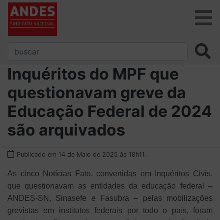
Inquéritos do MPF que
questionavam greve da
Educação Federal de 2024
são arquivados
Publicado em 14 de Maio de 2025 às 18h11.
As cinco Notícias Fato, convertidas em Inquéritos Civis,
que questionavam as entidades da educação federal –
ANDES-SN, Sinasefe e Fasubra – pelas mobilizações
grevistas em institutos federais por todo o país, foram