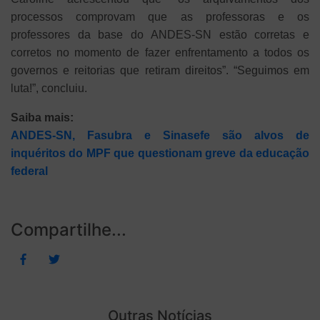
processos comprovam que as professoras e os
professores da base do ANDES-SN estão corretas e
corretos no momento de fazer enfrentamento a todos os
governos e reitorias que retiram direitos”. “Seguimos em
luta!”, concluiu.
Saiba mais:
ANDES-SN, Fasubra e Sinasefe são alvos de
inquéritos do MPF que questionam greve da educação
federal
Compartilhe...
Outras Notícias