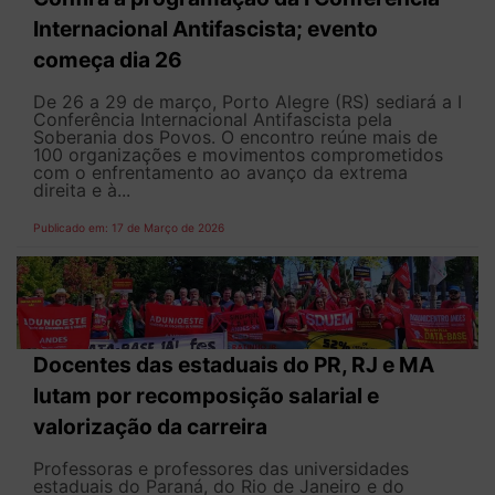
Internacional Antifascista; evento
começa dia 26
De 26 a 29 de março, Porto Alegre (RS) sediará a I
Conferência Internacional Antifascista pela
Soberania dos Povos. O encontro reúne mais de
100 organizações e movimentos comprometidos
com o enfrentamento ao avanço da extrema
direita e à...
Publicado em: 17 de Março de 2026
Docentes das estaduais do PR, RJ e MA
lutam por recomposição salarial e
valorização da carreira
Professoras e professores das universidades
estaduais do Paraná, do Rio de Janeiro e do