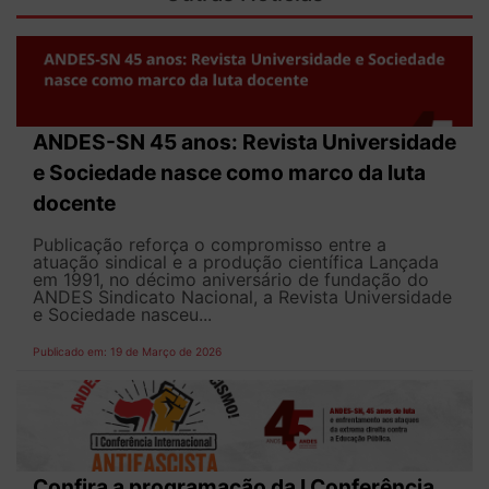
ANDES-SN 45 anos: Revista Universidade
e Sociedade nasce como marco da luta
docente
Publicação reforça o compromisso entre a
atuação sindical e a produção científica Lançada
em 1991, no décimo aniversário de fundação do
ANDES Sindicato Nacional, a Revista Universidade
e Sociedade nasceu...
Publicado em: 19 de Março de 2026
Confira a programação da I Conferência