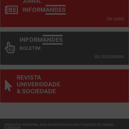
JORNAL
INFORM
ANDES
Ver todos
INFORM
ANDES
BOLETIM
Ver Informandes
REVISTA
UNIVERSIDADE
& SOCIEDADE