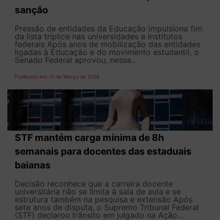
sanção
Pressão de entidades da Educação impulsiona fim
da lista tríplice nas universidades e institutos
federais Após anos de mobilização das entidades
ligadas à Educação e do movimento estudantil, o
Senado Federal aprovou, nessa...
Publicado em: 11 de Março de 2026
STF mantém carga mínima de 8h
semanais para docentes das estaduais
baianas
Decisão reconhece que a carreira docente
universitária não se limita à sala de aula e se
estrutura também na pesquisa e extensão Após
sete anos de disputa, o Supremo Tribunal Federal
(STF) declarou trânsito em julgado na Ação...