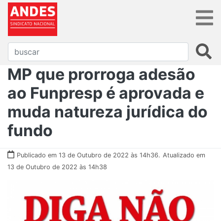
MP que prorroga adesão
ao Funpresp é aprovada e
muda natureza jurídica do
fundo
Publicado em 13 de Outubro de 2022 às 14h36.
Atualizado em
13 de Outubro de 2022 às 14h38