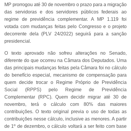
MP prorrogou até 30 de novembro o prazo para a migração
das servidoras e dos servidores públicos federais ao
regime de previdência complementar. A MP 1.119 foi
votada com mudanças feitas pelo Congresso e o projeto
decorrente dela (PLV 24/2022) seguirá para a sanção
presidencial.
O texto aprovado não sofreu alterações no Senado,
diferente do que ocorreu na Câmara dos Deputados. Uma
das principais mudanças feitas pela Câmara foi no cálculo
do benefício especial, mecanismo de compensação para
quem decide trocar o Regime Próprio de Previdência
Social (RPPS) pelo Regime de Previdência
Complementar (RPC). Quem decidir migrar até 30 de
novembro, terá o cálculo com 80% das maiores
contribuições. O texto original previa o uso de todas as
contribuições nesse cálculo, inclusive as menores. A partir
de 1º de dezembro, o cálculo voltará a ser feito com base