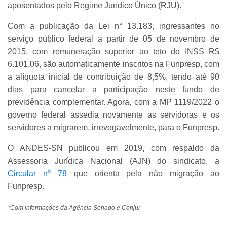
aposentados pelo Regime Jurídico Único (RJU).
Com a publicação da Lei n° 13.183, ingressantes no
serviço público federal a partir de 05 de novembro de
2015, com remuneração superior ao teto do INSS R$
6.101,06, são automaticamente inscritos na Funpresp, com
a alíquota inicial de contribuição de 8,5%, tendo até 90
dias para cancelar a participação neste fundo de
previdência complementar. Agora, com a MP 1119/2022 o
governo federal assedia novamente as servidoras e os
servidores a migrarem, irrevogavelmente, para o Funpresp.
O ANDES-SN publicou em 2019, com respaldo da
Assessoria Jurídica Nacional (AJN) do sindicato, a
Circular nº 78
que orienta pela não migração ao
Funpresp.
*Com informações da Agência Senado e Conjur