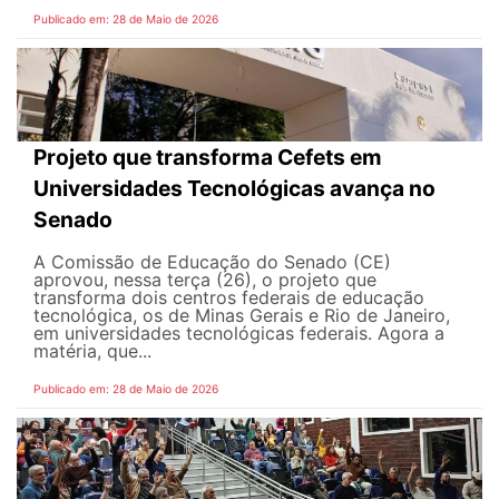
Publicado em: 28 de Maio de 2026
Projeto que transforma Cefets em
Universidades Tecnológicas avança no
Senado
A Comissão de Educação do Senado (CE)
aprovou, nessa terça (26), o projeto que
transforma dois centros federais de educação
tecnológica, os de Minas Gerais e Rio de Janeiro,
em universidades tecnológicas federais. Agora a
matéria, que...
Publicado em: 28 de Maio de 2026