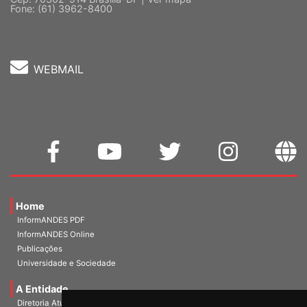
Fone: (61) 3962-8400
WEBMAIL
Home
InformANDES PDF
InformANDES Online
Publicações
Universidade e Sociedade
A Entidade
Diretoria Atual