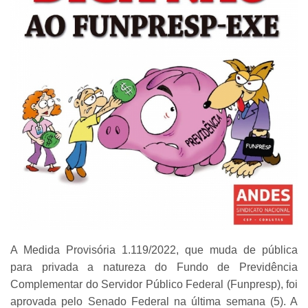
A Medida Provisória 1.119/2022, que muda de pública
para privada a natureza do Fundo de Previdência
Complementar do Servidor Público Federal (Funpresp), foi
aprovada pelo Senado Federal na última semana (5). A