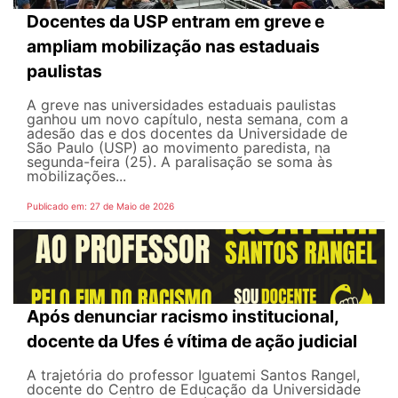
Docentes da USP entram em greve e
ampliam mobilização nas estaduais
paulistas
A greve nas universidades estaduais paulistas
ganhou um novo capítulo, nesta semana, com a
adesão das e dos docentes da Universidade de
São Paulo (USP) ao movimento paredista, na
segunda-feira (25). A paralisação se soma às
mobilizações...
Publicado em: 27 de Maio de 2026
Após denunciar racismo institucional,
docente da Ufes é vítima de ação judicial
A trajetória do professor Iguatemi Santos Rangel,
docente do Centro de Educação da Universidade