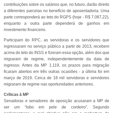
contribuições sobre os salários que, no futuro, darão direito
a diferentes parcelas no benefício de aposentadoria. Uma
parte corresponderá ao teto do RGPS (hoje - R$ 7.087,22),
enquanto a outra parte dependerá de ganhos em
investimento financeiro.
Participam do RPC, as servidoras e os servidores que
ingressaram no serviço público a partir de 2013, recebem
acima do teto do INSS e fizeram essa opção, além dos que
migraram de regime, independentemente da data de
ingresso. Antes da MP 1.119, os prazos para migração
ficaram abertos em três outras ocasiões - a última foi em
março de 2019. Cerca de 18 mil servidoras e servidores
migraram de regime nas oportunidades anteriores.
Críticas à MP
Senadoras e senadores de oposição acusaram a MP de
ser um “lobo em pele de cordeiro”. Segundo