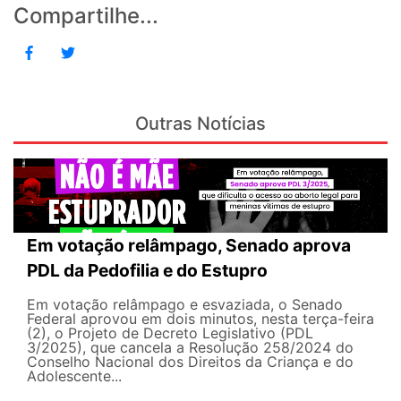
Compartilhe...
Outras Notícias
Em votação relâmpago, Senado aprova
PDL da Pedofilia e do Estupro
Em votação relâmpago e esvaziada, o Senado
Federal aprovou em dois minutos, nesta terça-feira
(2), o Projeto de Decreto Legislativo (PDL
3/2025), que cancela a Resolução 258/2024 do
Conselho Nacional dos Direitos da Criança e do
Adolescente...