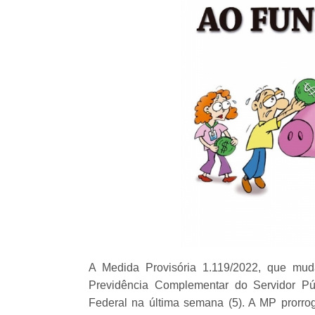
A Medida Provisória 1.119/2022, que mud
Previdência Complementar do Servidor Pú
Federal na última semana (5). A MP prorr