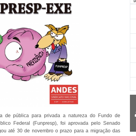
a de pública para privada a natureza do Fundo de
blico Federal (Funpresp), foi aprovada pelo Senado
ogou até 30 de novembro o prazo para a migração das