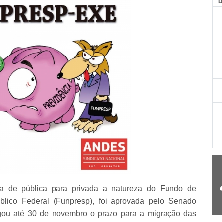
AG
a de pública para privada a natureza do Fundo de
blico Federal (Funpresp), foi aprovada pelo Senado
ogou até 30 de novembro o prazo para a migração das