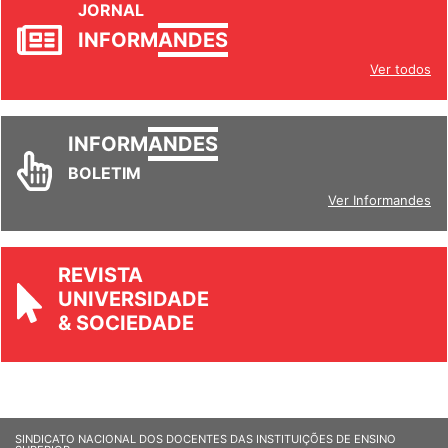
JORNAL
INFORM
ANDES
Ver todos
INFORM
ANDES
BOLETIM
Ver Informandes
REVISTA
UNIVERSIDADE
& SOCIEDADE