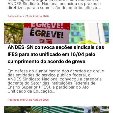
ANDES Sindicato Nacional anunciou os prazos e
diretrizes para a submissão de contribuições à...
Publicado em: 01 de Abril de 2026
ANDES-SN convoca seções sindicais das
IFES para ato unificado em 16/04 pelo
cumprimento do acordo de greve
Em defesa do cumprimento dos acordos de greve
das entidades do serviço público federal, o
ANDES Sindicato Nacional convocou a categoria
docente do Setor das Instituições Federais de
Ensino Superior (IFES), a participar do Ato
Unificado da Educação...
Publicado em: 01 de Abril de 2026