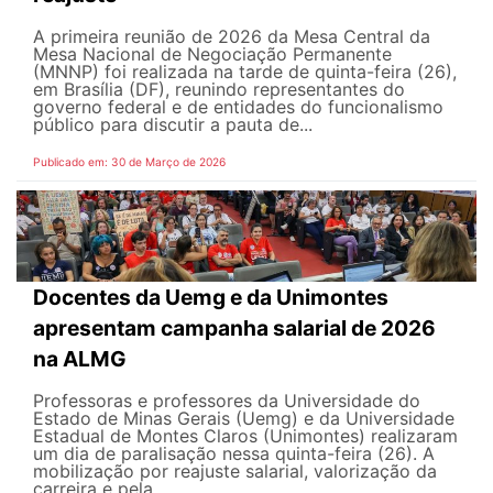
A primeira reunião de 2026 da Mesa Central da
Mesa Nacional de Negociação Permanente
(MNNP) foi realizada na tarde de quinta-feira (26),
em Brasília (DF), reunindo representantes do
governo federal e de entidades do funcionalismo
público para discutir a pauta de...
Publicado em: 30 de Março de 2026
Docentes da Uemg e da Unimontes
apresentam campanha salarial de 2026
na ALMG
Professoras e professores da Universidade do
Estado de Minas Gerais (Uemg) e da Universidade
Estadual de Montes Claros (Unimontes) realizaram
um dia de paralisação nessa quinta-feira (26). A
mobilização por reajuste salarial, valorização da
carreira e pela...