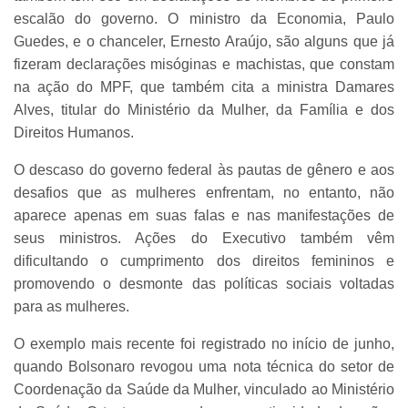
escalão do governo. O ministro da Economia, Paulo
Guedes, e o chanceler, Ernesto Araújo, são alguns que já
fizeram declarações misóginas e machistas, que constam
na ação do MPF, que também cita a ministra Damares
Alves, titular do Ministério da Mulher, da Família e dos
Direitos Humanos.
O descaso do governo federal às pautas de gênero e aos
desafios que as mulheres enfrentam, no entanto, não
aparece apenas em suas falas e nas manifestações de
seus ministros. Ações do Executivo também vêm
dificultando o cumprimento dos direitos femininos e
promovendo o desmonte das políticas sociais voltadas
para as mulheres.
O exemplo mais recente foi registrado no início de junho,
quando Bolsonaro revogou uma nota técnica do setor de
Coordenação da Saúde da Mulher, vinculado ao Ministério