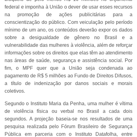
federal e imponha à União o dever de usar esses recursos
na promoção de ações publicitárias para a
conscientização do público. Com veiculação pelo período
mínimo de um ano, os conteúdos deverão expor os dados
sobre a desigualdade de gênero no Brasil e a
vulnerabilidade das mulheres à violência, além de reforçar
informações sobre os direitos que elas têm ao atendimento
nas áreas de saúde, segurança e assistência social. Por
fim, o MPF quer que a União seja condenada ao
pagamento de R$ 5 milhões ao Fundo de Direitos Difusos,
a título de indenização por danos sociais e morais
coletivos.
Segundo o Instituto Maria da Penha, uma mulher é vítima
de violência física ou verbal no Brasil a cada dois
segundos. A projeção baseia-se nos resultados de uma
pesquisa realizada pelo Fórum Brasileiro de Segurança
Pública em parceria com o Instituto Datafolha, entre