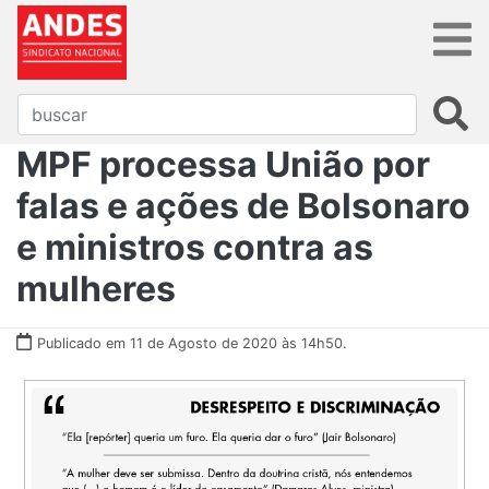
MPF processa União por
falas e ações de Bolsonaro
e ministros contra as
mulheres
Publicado em 11 de Agosto de 2020 às 14h50.