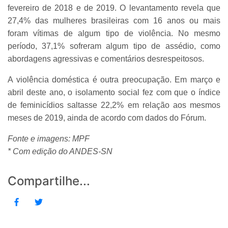
fevereiro de 2018 e de 2019. O levantamento revela que
27,4% das mulheres brasileiras com 16 anos ou mais
foram vítimas de algum tipo de violência. No mesmo
período, 37,1% sofreram algum tipo de assédio, como
abordagens agressivas e comentários desrespeitosos.
A violência doméstica é outra preocupação. Em março e
abril deste ano, o isolamento social fez com que o índice
de feminicídios saltasse 22,2% em relação aos mesmos
meses de 2019, ainda de acordo com dados do Fórum.
Fonte e imagens: MPF
* Com edição do ANDES-SN
Compartilhe...