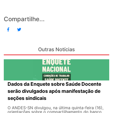
Compartilhe...
Outras Notícias
Dados da Enquete sobre Saúde Docente
serão divulgados após manifestação de
seções sindicais
O ANDES-SN divulgou, na última quinta-feira (16),
orientações sobre o compartilhamento do banco