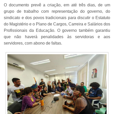
O documento prevê a criação, em até três dias, de um
grupo de trabalho com representação do governo, do
sindicato e dos povos tradicionais para discutir o Estatuto
do Magistério e o Plano de Cargos, Carreira e Salários dos
Profissionais da Educação. O governo também garantiu
que não haverá penalidades às servidoras e aos
servidores, com abono de faltas.