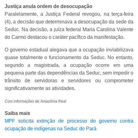
Justiça anula ordem de desocupação
Paralelamente, a Justiça Federal revogou, na terça-feira
(4), a decisão que determinava a desocupação da sede da
Seduc. Na decisão, a juíza federal Maria Carolina Valente
do Carmo destacou o caráter pacífico da manifestação.
O governo estadual alegava que a ocupação inviabilizava
quase totalmente o funcionamento da Seduc. No entanto,
segundo a magistrada, a ocupação ocorre em uma
pequena parte das dependências da Seduc, sem impedir o
trânsito de servidoras e servidores ou comprometer
significativamente as atividades.
Com informações de Amazônia Real
Saiba mais
MPF solicita extinção de processo do governo contra
ocupação de indígenas na Seduc do Pará