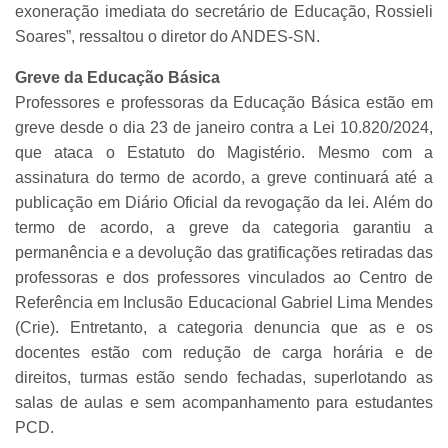
exoneração imediata do secretário de Educação, Rossieli
Soares”, ressaltou o diretor do ANDES-SN.
Greve da Educação Básica
Professores e professoras da Educação Básica estão em
greve desde o dia 23 de janeiro contra a Lei 10.820/2024,
que ataca o Estatuto do Magistério. Mesmo com a
assinatura do termo de acordo, a greve continuará até a
publicação em Diário Oficial da revogação da lei. Além do
termo de acordo, a greve da categoria garantiu a
permanência e a devolução das gratificações retiradas das
professoras e dos professores vinculados ao Centro de
Referência em Inclusão Educacional Gabriel Lima Mendes
(Crie). Entretanto, a categoria denuncia que as e os
docentes estão com redução de carga horária e de
direitos, turmas estão sendo fechadas, superlotando as
salas de aulas e sem acompanhamento para estudantes
PCD.