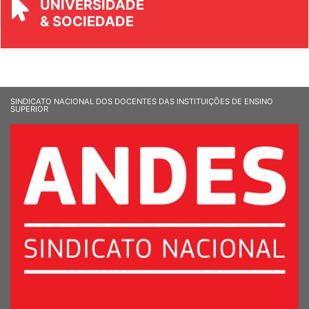
UNIVERSIDADE
& SOCIEDADE
SINDICATO NACIONAL DOS DOCENTES DAS INSTITUIÇÕES DE ENSINO
SUPERIOR