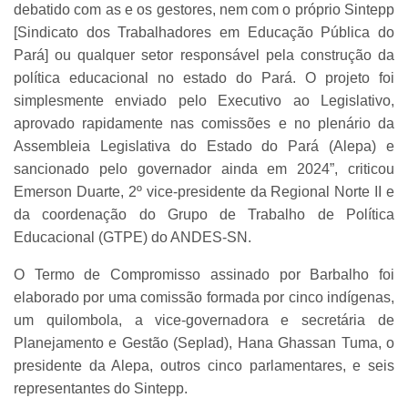
debatido com as e os gestores, nem com o próprio Sintepp
[Sindicato dos Trabalhadores em Educação Pública do
Pará] ou qualquer setor responsável pela construção da
política educacional no estado do Pará. O projeto foi
simplesmente enviado pelo Executivo ao Legislativo,
aprovado rapidamente nas comissões e no plenário da
Assembleia Legislativa do Estado do Pará (Alepa) e
sancionado pelo governador ainda em 2024”, criticou
Emerson Duarte, 2º vice-presidente da Regional Norte II e
da coordenação do Grupo de Trabalho de Política
Educacional (GTPE) do ANDES-SN.
O Termo de Compromisso assinado por Barbalho foi
elaborado por uma comissão formada por cinco indígenas,
um quilombola, a vice-governadora e secretária de
Planejamento e Gestão (Seplad), Hana Ghassan Tuma, o
presidente da Alepa, outros cinco parlamentares, e seis
representantes do Sintepp.