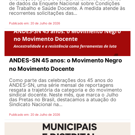
de dados da Enquete Nacional sobre Condições
de Trabalho e Saúde Docente. A medida atende às
recorrentes solicitações das...
Publicado em: 20 de Julho de 2026
ANDES-SN 45 anos: o Movimento Negro
no Movimento Docente
Como parte das celebrações dos 45 anos do
ANDES-SN, uma série mensal de reportagens
resgata a trajetória da categoria e do movimento
sindical docente. Neste mês, que marca o Julho
das Pretas no Brasil, destacamos a atuação do
Sindicato Nacional na...
Publicado em: 20 de Julho de 2026