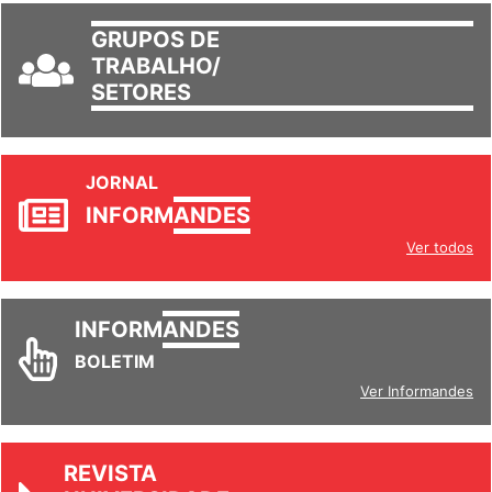
GRUPOS DE
TRABALHO/
SETORES
JORNAL
INFORM
ANDES
Ver todos
INFORM
ANDES
BOLETIM
Ver Informandes
REVISTA