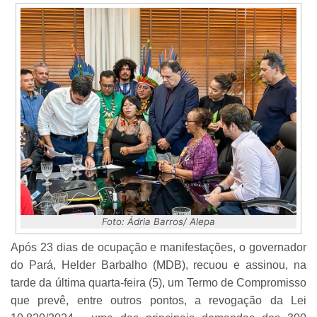
Foto: Ádria Barros/ Alepa
Após 23 dias de ocupação e manifestações, o governador
do Pará, Helder Barbalho (MDB), recuou e assinou, na
tarde da última quarta-feira (5), um Termo de Compromisso
que prevê, entre outros pontos, a revogação da Lei