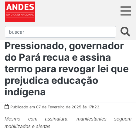
Pressionado, governador
do Pará recua e assina
termo para revogar lei que
prejudica educação
indígena
Publicado em 07 de Fevereiro de 2025 às 17h23.
Mesmo com assinatura, manifestantes seguem
mobilizados e alertas