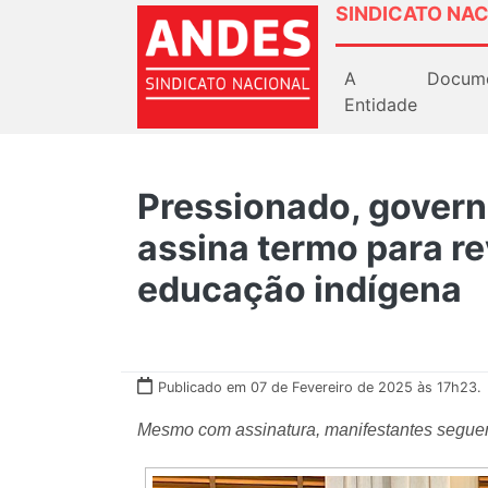
SINDICATO NAC
A
Docum
Entidade
Pressionado, govern
assina termo para re
educação indígena
Publicado em 07 de Fevereiro de 2025 às 17h23.
Mesmo com assinatura, manifestantes seguem