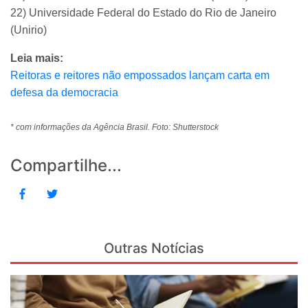
22) Universidade Federal do Estado do Rio de Janeiro
(Unirio)
Leia mais:
Reitoras e reitores não empossados lançam carta em
defesa da democracia
* com informações da Agência Brasil. Foto: Shutterstock
Compartilhe...
Outras Notícias