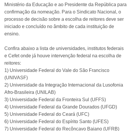
Ministério da Educação e ao Presidente da República para
confirmação da nomeação. Para o Sindicato Nacional, o
processo de decisão sobre a escolha de reitores deve ser
iniciado e concluído no âmbito de cada instituição de
ensino.
Confira abaixo a lista de universidades, institutos federais
e Cefet onde já houve intervenção federal na escolha de
reitores:
1) Universidade Federal do Vale do São Francisco
(UNIVASF)
2) Universidade da Integração Internacional da Lusofonia
Afro-Brasileira (UNILAB)
3) Universidade Federal da Fronteira Sul (UFFS)
4) Universidade Federal da Grande Dourados (UFGD)
5) Universidade Federal do Ceará (UFC)
6) Universidade Federal do Espírito Santo (UFES)
7) Universidade Federal do Recôncavo Baiano (UFRB)