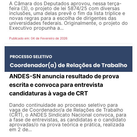
A Câmara dos Deputados aprovou, nessa terça-
feira (3), o projeto de lei 5874/25 com diversas
inclusões, uma delas prevê o fim da lista tríplice e
novas regras para a escolha de dirigentes das
universidades federais. Originalmente, o projeto do
Executivo propunha a...
Publicado em: 04 de Fevereiro de 2026
ANDES-SN anuncia resultado de prova
escrita e convoca para entrevista
candidaturas à vaga de CRT
Dando continuidade ao processo seletivo para
vaga de Coordenador/a de Relações de Trabalho
(CRT), o ANDES Sindicato Nacional convoca, para
a fase de entrevistas, as candidatas e o candidato
aprovadas/o na prova teórica e prática, realizada
em 2 de...