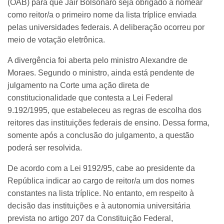
(OAB) para que Jair Bolsonaro seja obrigado a nomear
como reitor/a o primeiro nome da lista tríplice enviada
pelas universidades federais. A deliberação ocorreu por
meio de votação eletrônica.
A divergência foi aberta pelo ministro Alexandre de
Moraes. Segundo o ministro, ainda está pendente de
julgamento na Corte uma ação direta de
constitucionalidade que contesta a Lei Federal
9.192/1995, que estabeleceu as regras de escolha dos
reitores das instituições federais de ensino. Dessa forma,
somente após a conclusão do julgamento, a questão
poderá ser resolvida.
De acordo com a Lei 9192/95, cabe ao presidente da
República indicar ao cargo de reitor/a um dos nomes
constantes na lista tríplice. No entanto, em respeito à
decisão das instituições e à autonomia universitária
prevista no artigo 207 da Constituição Federal,