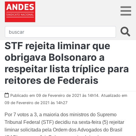
STF rejeita liminar que
obrigava Bolsonaro a
respeitar lista tríplice para
reitores de Federais
Publicado em 09 de Fevereiro de 2021 às 14h14.
Atualizado em
09 de Fevereiro de 2021 às 14h27
Por 7 votos a 3, a maioria dos ministros do Supremo
Tribunal Federal (STF) decidiu na sexta-feira (5) rejeitar
liminar solicitada pela Ordem dos Advogados do Brasil