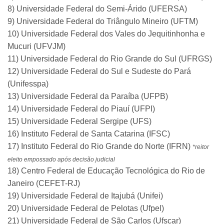
8) Universidade Federal do Semi-Árido (UFERSA)
9) Universidade Federal do Triângulo Mineiro (UFTM)
10) Universidade Federal dos Vales do Jequitinhonha e
Mucuri (UFVJM)
11) Universidade Federal do Rio Grande do Sul (UFRGS)
12) Universidade Federal do Sul e Sudeste do Pará
(Unifesspa)
13) Universidade Federal da Paraíba (UFPB)
14) Universidade Federal do Piauí (UFPI)
15) Universidade Federal Sergipe (UFS)
16) Instituto Federal de Santa Catarina (IFSC)
17) Instituto Federal do Rio Grande do Norte (IFRN)
*reitor
eleito empossado após decisão judicial
18) Centro Federal de Educação Tecnológica do Rio de
Janeiro (CEFET-RJ)
19) Universidade Federal de Itajubá (Unifei)
20) Universidade Federal de Pelotas (Ufpel)
21) Universidade Federal de São Carlos (Ufscar)