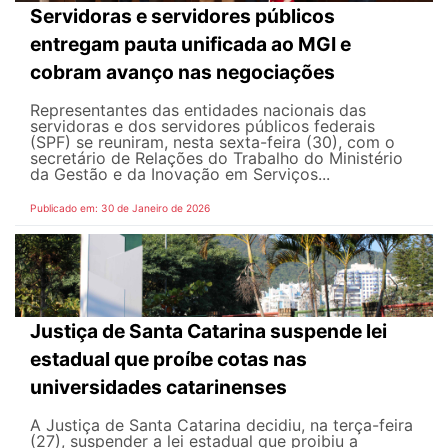
Servidoras e servidores públicos
entregam pauta unificada ao MGI e
cobram avanço nas negociações
Representantes das entidades nacionais das
servidoras e dos servidores públicos federais
(SPF) se reuniram, nesta sexta-feira (30), com o
secretário de Relações do Trabalho do Ministério
da Gestão e da Inovação em Serviços...
Publicado em: 30 de Janeiro de 2026
Justiça de Santa Catarina suspende lei
estadual que proíbe cotas nas
universidades catarinenses
A Justiça de Santa Catarina decidiu, na terça-feira
(27), suspender a lei estadual que proibiu a