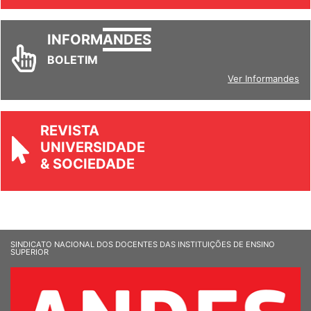
INFORM
ANDES
BOLETIM
Ver Informandes
REVISTA
UNIVERSIDADE
& SOCIEDADE
SINDICATO NACIONAL DOS DOCENTES DAS INSTITUIÇÕES DE ENSINO
SUPERIOR