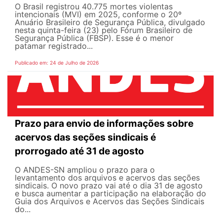
O Brasil registrou 40.775 mortes violentas
intencionais (MVI) em 2025, conforme o 20º
Anuário Brasileiro de Segurança Pública, divulgado
nesta quinta-feira (23) pelo Fórum Brasileiro de
Segurança Pública (FBSP). Esse é o menor
patamar registrado...
Publicado em: 24 de Julho de 2026
Prazo para envio de informações sobre
acervos das seções sindicais é
prorrogado até 31 de agosto
O ANDES-SN ampliou o prazo para o
levantamento dos arquivos e acervos das seções
sindicais. O novo prazo vai até o dia 31 de agosto
e busca aumentar a participação na elaboração do
Guia dos Arquivos e Acervos das Seções Sindicais
do...