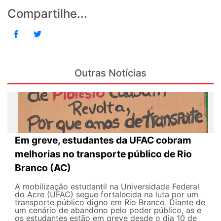
Compartilhe...
Outras Notícias
Em greve, estudantes da UFAC cobram
melhorias no transporte público de Rio
Branco (AC)
A mobilização estudantil na Universidade Federal
do Acre (UFAC) segue fortalecida na luta por um
transporte público digno em Rio Branco. Diante de
um cenário de abandono pelo poder público, as e
os estudantes estão em greve desde o dia 10 de