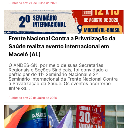
Publicado em: 24 de Julho de 2026
Frente Nacional Contra a Privatização da
Saúde realiza evento internacional em
Maceió (AL)
O ANDES-SN, por meio de suas Secretarias
Regionais e Seções Sindicais, foi convidado a
participar do 11º Seminário Nacional e 2º
Seminário Internacional da Frente Nacional Contra
a Privatização da Saúde. Os eventos ocorrerão
entre os...
Publicado em: 22 de Julho de 2026