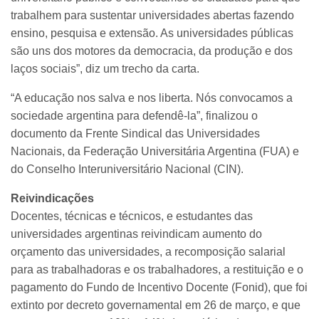
trabalhem para sustentar universidades abertas fazendo
ensino, pesquisa e extensão. As universidades públicas
são uns dos motores da democracia, da produção e dos
laços sociais”, diz um trecho da carta.
“A educação nos salva e nos liberta. Nós convocamos a
sociedade argentina para defendê-la”, finalizou o
documento da Frente Sindical das Universidades
Nacionais, da Federação Universitária Argentina (FUA) e
do Conselho Interuniversitário Nacional (CIN).
Reivindicações
Docentes, técnicas e técnicos, e estudantes das
universidades argentinas reivindicam aumento do
orçamento das universidades, a recomposição salarial
para as trabalhadoras e os trabalhadores, a restituição e o
pagamento do Fundo de Incentivo Docente (Fonid), que foi
extinto por decreto governamental em 26 de março, e que