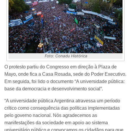
Foto: Conadu Histórica
O protesto partiu do Congresso em direção à Plaza de
Mayo, onde fica a Casa Rosada, sede do Poder Executivo.
Em seguida, foi lido o documento “A universidade pública:
base da democracia e desenvolvimento social”.
“A universidade pública Argentina atravessa um período
crítico como consequência das políticas implementadas
pelo governo nacional. Nós agradecemos as
manifestações da sociedade em apoio ao sistema
universitário público e convocamos os cidadãos para que