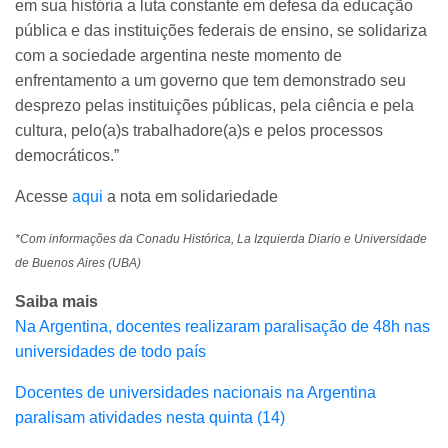
em sua história a luta constante em defesa da educação
pública e das instituições federais de ensino, se solidariza
com a sociedade argentina neste momento de
enfrentamento a um governo que tem demonstrado seu
desprezo pelas instituições públicas, pela ciência e pela
cultura, pelo(a)s trabalhadore(a)s e pelos processos
democráticos.”
Acesse
aqui
a nota em solidariedade
*Com informações da Conadu Histórica, La Izquierda Diario e Universidade
de Buenos Aires (UBA)
Saiba mais
Na Argentina, docentes realizaram paralisação de 48h nas
universidades de todo país
Docentes de universidades nacionais na Argentina
paralisam atividades nesta quinta (14)