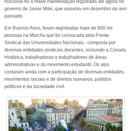
Nacional foi a maior manifestação registrada até agora no
governo de Javier Milei, que assumiu em dezembro do ano
passado.
Em Buenos Aires, foram registradas mais de 800 mil
pessoas na Marcha que foi convocada pela Frente
Sindical das Universidades Nacionais - composta por
diversas entidades sindicais docentes, incluindo a Conadu
Histórica, trabalhadoras e trabalhadores de áreas
administrativas e do movimento estudantil. Os atos
contaram ainda com a participação de diversas entidades,
movimentos sociais e de direitos humanos, partidos
políticos e da sociedade civil.