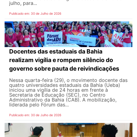
julho, para...
Publicado em: 30 de Julho de 2026
Docentes das estaduais da Bahia
realizam vigília e rompem silêncio do
governo sobre pauta de reivindicações
Nessa quarta-feira (29), o movimento docente das
quatro universidades estaduais da Bahia (Ueba)
iniciou uma vigília de 24 horas em frente à
Secretaria de Educação (SEC), no Centro
Administrativo da Bahia (CAB). A mobilização,
liderada pelo Fórum das...
Publicado em: 30 de Julho de 2026