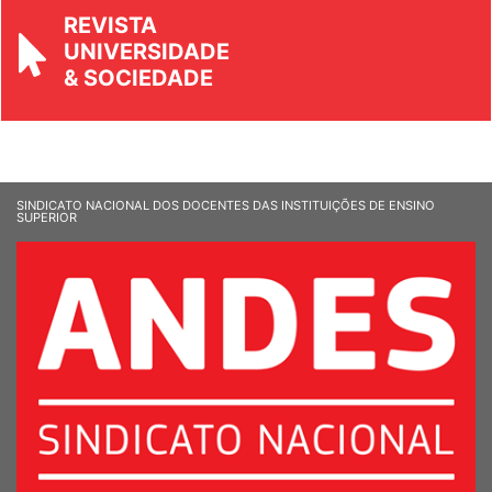
REVISTA
UNIVERSIDADE
& SOCIEDADE
SINDICATO NACIONAL DOS DOCENTES DAS INSTITUIÇÕES DE ENSINO
SUPERIOR