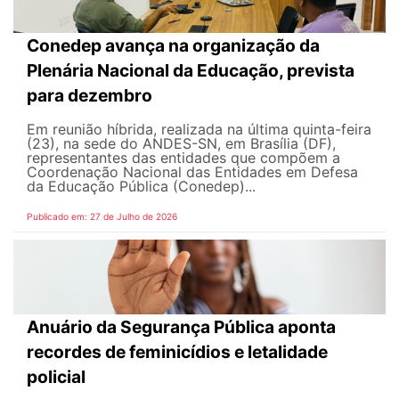
Conedep avança na organização da
Plenária Nacional da Educação, prevista
para dezembro
Em reunião híbrida, realizada na última quinta-feira
(23), na sede do ANDES-SN, em Brasília (DF),
representantes das entidades que compõem a
Coordenação Nacional das Entidades em Defesa
da Educação Pública (Conedep)...
Publicado em: 27 de Julho de 2026
Anuário da Segurança Pública aponta
recordes de feminicídios e letalidade
policial