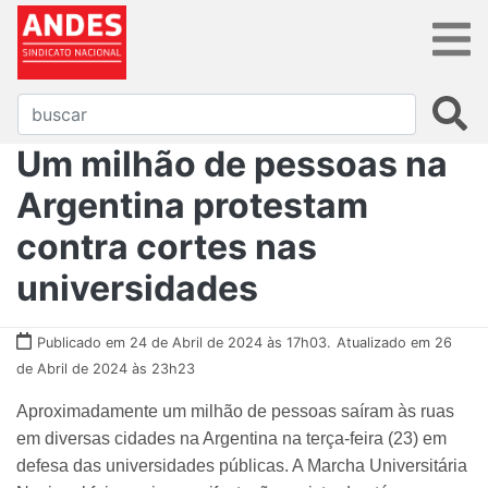
Um milhão de pessoas na
Argentina protestam
contra cortes nas
universidades
Publicado em 24 de Abril de 2024 às 17h03.
Atualizado em 26
de Abril de 2024 às 23h23
Aproximadamente um milhão de pessoas saíram às ruas
em diversas cidades na Argentina na terça-feira (23) em
defesa das universidades públicas. A Marcha Universitária