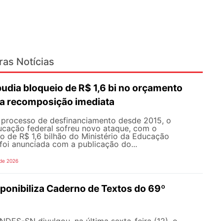
ras Notícias
dia bloqueio de R$ 1,6 bi no orçamento
a recomposição imediata
processo de desfinanciamento desde 2015, o
cação federal sofreu novo ataque, com o
o de R$ 1,6 bilhão do Ministério da Educação
foi anunciada com a publicação do...
 de 2026
onibiliza Caderno de Textos do 69º