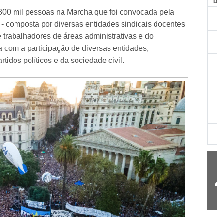
AG
 800 mil pessoas na Marcha que foi convocada pela
- composta por diversas entidades sindicais docentes,
e trabalhadores de áreas administrativas e do
 com a participação de diversas entidades,
tidos políticos e da sociedade civil.