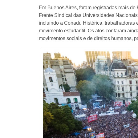
Em Buenos Aires, foram registradas mais de
Frente Sindical das Universidades Nacionais 
incluindo a Conadu Histórica, trabalhadoras 
movimento estudantil. Os atos contaram ainda
movimentos sociais e de direitos humanos, par