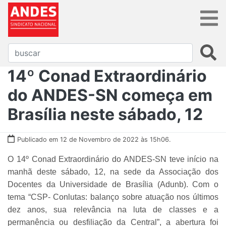
14º Conad Extraordinário
do ANDES-SN começa em
Brasília neste sábado, 12
Publicado em 12 de Novembro de 2022 às 15h06.
O 14º Conad Extraordinário do ANDES-SN teve início na
manhã deste sábado, 12, na sede da Associação dos
Docentes da Universidade de Brasília (Adunb). Com o
tema
“CSP- Conlutas: balanço sobre atuação nos últimos
dez anos, sua relevância na luta de classes e a
permanência ou desfiliação da Central”
, a abertura foi