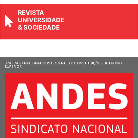
REVISTA
UNIVERSIDADE
& SOCIEDADE
SINDICATO NACIONAL DOS DOCENTES DAS INSTITUIÇÕES DE ENSINO
SUPERIOR