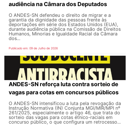
audiência na Câmara dos Deputados
O ANDES-SN defendeu o direito de migrar e a
garantia da dignidade das pessoas frente às
deportações em série dos Estados Unidos (EUA),
durante audiência pública na Comissão de Direitos
Humanos, Minorias e Igualdade Racial da Câmara
dos...
Publicado em: 09 de Julho de 2026
ANDES-SN reforça luta contra sorteio de
vagas para cotas em concursos públicos
O ANDES-SN intensificou a luta pela revogação da
Instrução Normativa (IN) Conjunta MGI/MIR/MPI nº
261/2025, especialmente o artigo 46, que trata do
sorteio das vagas para cotas étnico-raciais em
concurso público, o que configura um retrocesso...