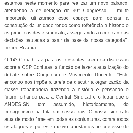
estamos neste momento para realizar um novo balanço,
atendendo a deliberação do 40º Congresso. É muito
importante utilizarmos esse espaço para pensar a
construção da unidade tendo como referência a história e
os princípios deste sindicato, assegurando a condição das
decisões pautadas a partir da base da nossa categoria’’,
iniciou Rivânia.
O 14º Conad traz para os presentes, além da discussão
sobre a CSP Conlutas, a função de fazer a atualização do
debate sobre Conjuntura e Movimento Docente. ‘’Este
encontro nos impõe a tarefa de discutir a organização da
classe trabalhadora trazendo a história e pensando o
futuro, olhando para a Central Sindical e o lugar que o
ANDES-SN tem assumido, historicamente, de
protagonismo na luta em nosso país. O nosso sindicato
atua de modo firme em todas as conjunturas, contra todos
os ataques e, por este motivo, apostamos no processo de