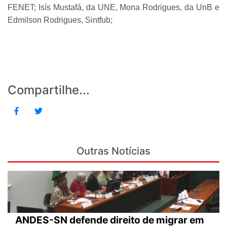
FENET; Isís Mustafá, da UNE, Mona Rodrigues, da UnB e
Edmilson Rodrigues, Sintfub;
Compartilhe...
Outras Notícias
ANDES-SN defende direito de migrar em