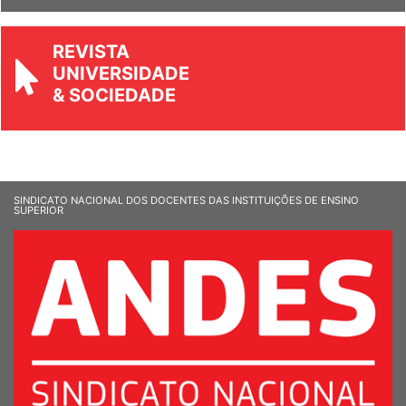
REVISTA
UNIVERSIDADE
& SOCIEDADE
SINDICATO NACIONAL DOS DOCENTES DAS INSTITUIÇÕES DE ENSINO
SUPERIOR