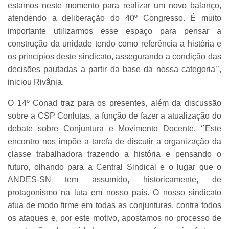
estamos neste momento para realizar um novo balanço,
atendendo a deliberação do 40º Congresso. É muito
importante utilizarmos esse espaço para pensar a
construção da unidade tendo como referência a história e
os princípios deste sindicato, assegurando a condição das
decisões pautadas a partir da base da nossa categoria’’,
iniciou Rivânia.
O 14º Conad traz para os presentes, além da discussão
sobre a CSP Conlutas, a função de fazer a atualização do
debate sobre Conjuntura e Movimento Docente. ‘’Este
encontro nos impõe a tarefa de discutir a organização da
classe trabalhadora trazendo a história e pensando o
futuro, olhando para a Central Sindical e o lugar que o
ANDES-SN tem assumido, historicamente, de
protagonismo na luta em nosso país. O nosso sindicato
atua de modo firme em todas as conjunturas, contra todos
os ataques e, por este motivo, apostamos no processo de