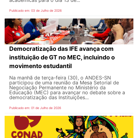
acadêmicas para o dia 13 de...
Publicado em: 03 de Julho de 2026
Democratização das IFE avança com
instituição de GT no MEC, incluindo o
movimento estudantil
Na manhã de terça-feira (30), o ANDES-SN
participou de uma reunião da Mesa Setorial de
Negociação Permanente no Ministério da
Educação (MEC) para avançar no debate sobre a
democratização das Instituições...
Publicado em: 01 de Julho de 2026