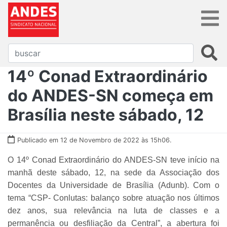
14º Conad Extraordinário
do ANDES-SN começa em
Brasília neste sábado, 12
Publicado em 12 de Novembro de 2022 às 15h06.
O 14º Conad Extraordinário do ANDES-SN teve início na
manhã deste sábado, 12, na sede da Associação dos
Docentes da Universidade de Brasília (Adunb). Com o
tema
“CSP- Conlutas: balanço sobre atuação nos últimos
dez anos, sua relevância na luta de classes e a
permanência ou desfiliação da Central”
, a abertura foi