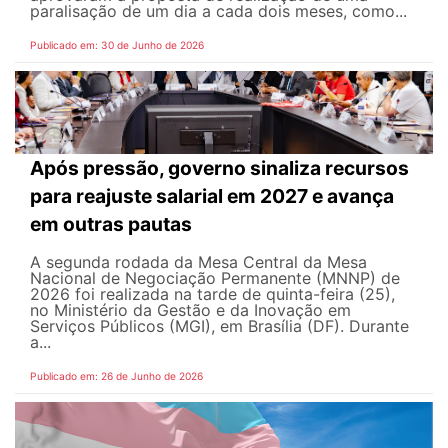
paralisação de um dia a cada dois meses, como...
Publicado em: 30 de Junho de 2026
Após pressão, governo sinaliza recursos
para reajuste salarial em 2027 e avança
em outras pautas
A segunda rodada da Mesa Central da Mesa
Nacional de Negociação Permanente (MNNP) de
2026 foi realizada na tarde de quinta-feira (25),
no Ministério da Gestão e da Inovação em
Serviços Públicos (MGI), em Brasília (DF). Durante
a...
Publicado em: 26 de Junho de 2026