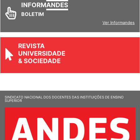
BOLETIM
Ver Informandes
REVISTA
UNIVERSIDADE
& SOCIEDADE
SINDICATO NACIONAL DOS DOCENTES DAS INSTITUIÇÕES DE ENSINO
SUPERIOR