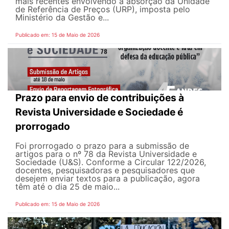
mais recentes envolvendo a absorção da Unidade
de Referência de Preços (URP), imposta pelo
Ministério da Gestão e...
Publicado em: 15 de Maio de 2026
Prazo para envio de contribuições à
Revista Universidade e Sociedade é
prorrogado
Foi prorrogado o prazo para a submissão de
artigos para o nº 78 da Revista Universidade e
Sociedade (U&S). Conforme a Circular 122/2026,
docentes, pesquisadoras e pesquisadores que
desejem enviar textos para a publicação, agora
têm até o dia 25 de maio...
Publicado em: 15 de Maio de 2026