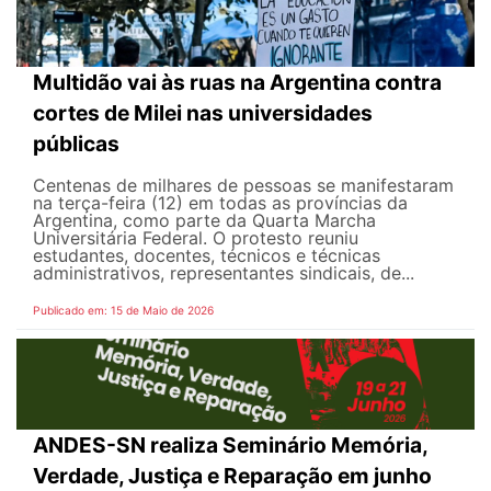
Multidão vai às ruas na Argentina contra
cortes de Milei nas universidades
públicas
Centenas de milhares de pessoas se manifestaram
na terça-feira (12) em todas as províncias da
Argentina, como parte da Quarta Marcha
Universitária Federal. O protesto reuniu
estudantes, docentes, técnicos e técnicas
administrativos, representantes sindicais, de...
Publicado em: 15 de Maio de 2026
ANDES-SN realiza Seminário Memória,
Verdade, Justiça e Reparação em junho