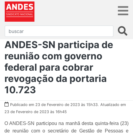
ANDES-SN participa de
reunião com governo
federal para cobrar
revogação da portaria
10.723
Publicado em 23 de Fevereiro de 2023 às 15h33.
Atualizado em
23 de Fevereiro de 2023 às 16h45
O ANDES-SN participou na manhã desta quinta-feira (23)
de reunião com o secretário de Gestão de Pessoas e