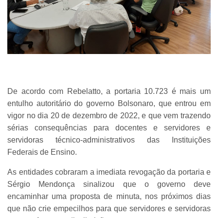
De acordo com Rebelatto, a portaria 10.723 é mais um
entulho autoritário do governo Bolsonaro, que entrou em
vigor no dia 20 de dezembro de 2022, e que vem trazendo
sérias consequências para docentes e servidores e
servidoras técnico-administrativos das Instituições
Federais de Ensino.
As entidades cobraram a imediata revogação da portaria e
Sérgio Mendonça sinalizou que o governo deve
encaminhar uma proposta de minuta, nos próximos dias
que não crie empecilhos para que servidores e servidoras