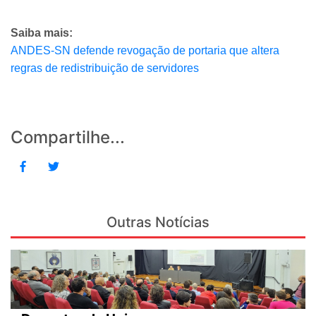
Saiba mais:
ANDES-SN defende revogação de portaria que altera
regras de redistribuição de servidores
Compartilhe...
Outras Notícias