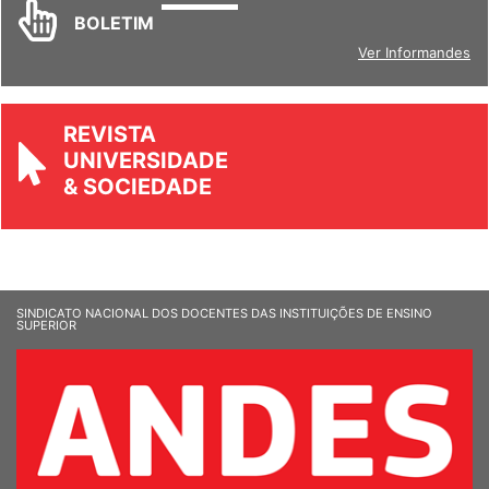
INFORM
ANDES
BOLETIM
Ver Informandes
REVISTA
UNIVERSIDADE
& SOCIEDADE
SINDICATO NACIONAL DOS DOCENTES DAS INSTITUIÇÕES DE ENSINO
SUPERIOR