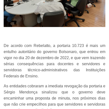
De acordo com Rebelatto, a portaria 10.723 é mais um
entulho autoritário do governo Bolsonaro, que entrou em
vigor no dia 20 de dezembro de 2022, e que vem trazendo
sérias consequências para docentes e servidores e
servidoras técnico-administrativos das Instituições
Federais de Ensino.
As entidades cobraram a imediata revogação da portaria e
Sérgio Mendonça sinalizou que o governo deve
encaminhar uma proposta de minuta, nos próximos dias
que não crie empecilhos para que servidores e servidoras