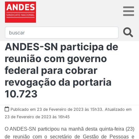
ANDES-SN participa de
reunião com governo
federal para cobrar
revogação da portaria
10.723
Publicado em 23 de Fevereiro de 2023 às 15h33.
Atualizado em
23 de Fevereiro de 2023 às 16h45
O ANDES-SN participou na manhã desta quinta-feira (23)
de reunião com o secretário de Gestão de Pessoas e