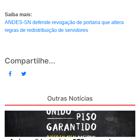
Saiba mais:
ANDES-SN defende revogação de portaria que altera
regras de redistribuição de servidores
Compartilhe...
Outras Notícias