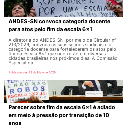
ANDES-SN convoca categoria docente
para atos pelo fim da escala 6x1
A diretoria do ANDES-SN, por meio da Circular nº
213/2026, convoca as suas seções sindicais e a
categoria docente para fortalecerem os atos pelo
fim da escala 6x1 que ocorrerão em diversas
cidades brasileiras nos próximos dias. A Comissão
Especial da...
Publicado em: 22 de Maio de 2026
Parecer sobre fim da escala 6x1 é adiado
em meio à pressão por transição de 10
anos