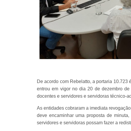
De acordo com Rebelatto, a portaria 10.723 
entrou em vigor no dia 20 de dezembro de
docentes e servidores e servidoras técnico-ad
As entidades cobraram a imediata revogação 
deve encaminhar uma proposta de minuta, 
servidores e servidoras possam fazer a redist