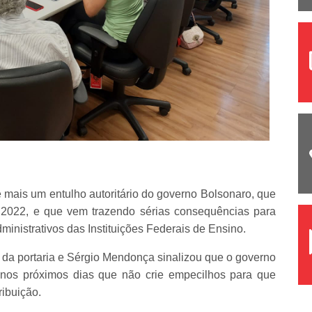
é mais um entulho autoritário do governo Bolsonaro, que
 2022, e que vem trazendo sérias consequências para
ministrativos das Instituições Federais de Ensino.
da portaria e Sérgio Mendonça sinalizou que o governo
nos próximos dias que não crie empecilhos para que
ribuição.