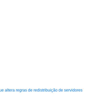
altera regras de redistribuição de servidores