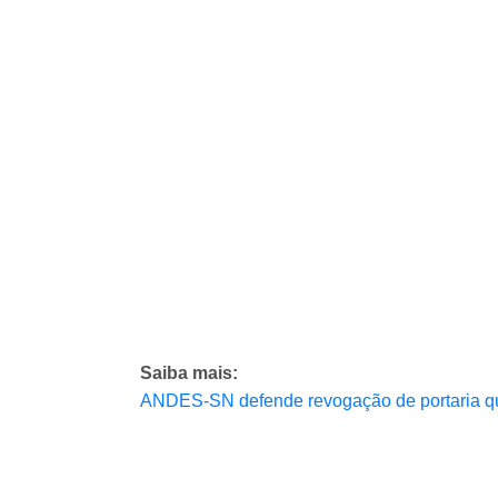
Saiba mais:
ANDES-SN defende revogação de portaria que 