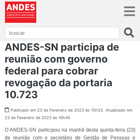
ANDES-SN participa de
reunião com governo
federal para cobrar
revogação da portaria
10.723
Publicado em 23 de Fevereiro de 2023 às 15h33.
Atualizado em
23 de Fevereiro de 2023 às 16h45
O ANDES-SN participou na manhã desta quinta-feira (23)
de reunião com o secretário de Gestão de Pessoas e