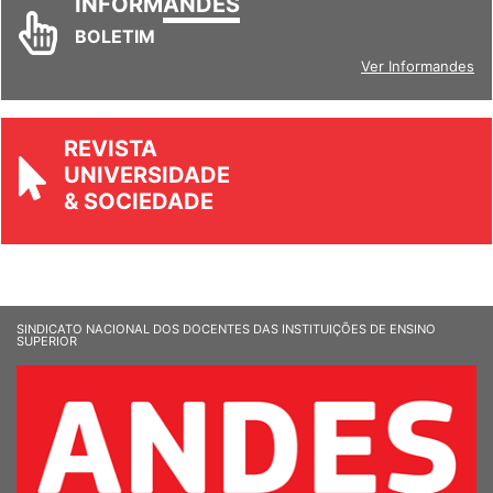
INFORM
ANDES
BOLETIM
Ver Informandes
REVISTA
UNIVERSIDADE
& SOCIEDADE
SINDICATO NACIONAL DOS DOCENTES DAS INSTITUIÇÕES DE ENSINO
SUPERIOR