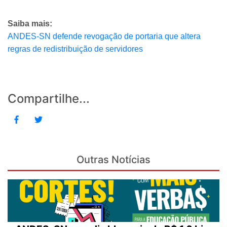
Saiba mais:
ANDES-SN defende revogação de portaria que altera
regras de redistribuição de servidores
Compartilhe...
Outras Notícias