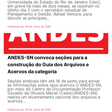
Universidade do Estado do Rio de Janeiro (Uerj),
em greve há mais de dois meses, se reuniram no
último dia 2 com o secretário estadual de
Planejamento e Gestão, Rafael Ventura, para
discutir as principais...
Publicado em: 09 de Junho de 2026
ANDES-SN convoca seções para a
construção do Guia dos Arquivos e
Acervos da categoria
Seções sindicais têm até 18 de junho para enviar
as informações sobre seus acervos O ANDES-SN,
por meio do Centro de Documentação Professor
Osvaldo de Oliveira Maciel (Cedoc/ANDES-SN),
realiza um levantamento nacional dos arquivos e
acervos...
Publicado em: 09 de Junho de 2026