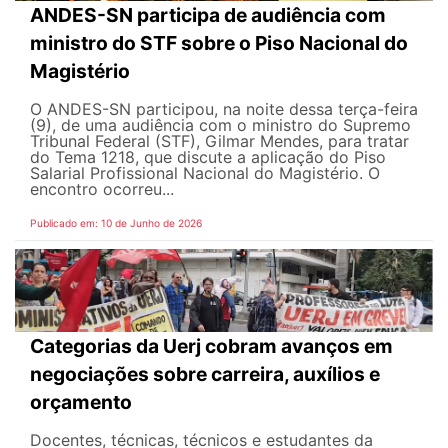
ANDES-SN participa de audiência com
ministro do STF sobre o Piso Nacional do
Magistério
O ANDES-SN participou, na noite dessa terça-feira
(9), de uma audiência com o ministro do Supremo
Tribunal Federal (STF), Gilmar Mendes, para tratar
do Tema 1218, que discute a aplicação do Piso
Salarial Profissional Nacional do Magistério. O
encontro ocorreu...
Publicado em: 10 de Junho de 2026
Categorias da Uerj cobram avanços em
negociações sobre carreira, auxílios e
orçamento
Docentes, técnicas, técnicos e estudantes da