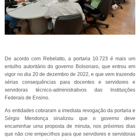
De acordo com Rebelatto, a portaria 10.723 é mais um
entulho autoritário do governo Bolsonaro, que entrou em
vigor no dia 20 de dezembro de 2022, e que vem trazendo
sérias consequências para docentes e servidores e
servidoras técnico-administrativos das Instituições
Federais de Ensino.
As entidades cobraram a imediata revogação da portaria e
Sérgio Mendonça sinalizou que o governo deve
encaminhar uma proposta de minuta, nos próximos dias
que não crie empecilhos para que servidores e servidoras