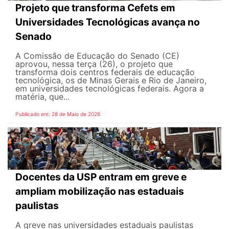
Projeto que transforma Cefets em
Universidades Tecnológicas avança no
Senado
A Comissão de Educação do Senado (CE)
aprovou, nessa terça (26), o projeto que
transforma dois centros federais de educação
tecnológica, os de Minas Gerais e Rio de Janeiro,
em universidades tecnológicas federais. Agora a
matéria, que...
Publicado em: 28 de Maio de 2026
Docentes da USP entram em greve e
ampliam mobilização nas estaduais
paulistas
A greve nas universidades estaduais paulistas