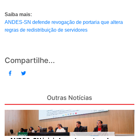
Saiba mais:
ANDES-SN defende revogação de portaria que altera
regras de redistribuição de servidores
Compartilhe...
Outras Notícias