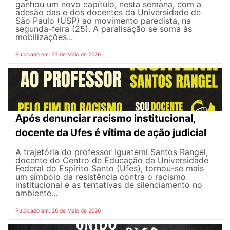
ganhou um novo capítulo, nesta semana, com a
adesão das e dos docentes da Universidade de
São Paulo (USP) ao movimento paredista, na
segunda-feira (25). A paralisação se soma às
mobilizações...
Publicado em: 27 de Maio de 2026
Após denunciar racismo institucional,
docente da Ufes é vítima de ação judicial
A trajetória do professor Iguatemi Santos Rangel,
docente do Centro de Educação da Universidade
Federal do Espírito Santo (Ufes), tornou-se mais
um símbolo da resistência contra o racismo
institucional e as tentativas de silenciamento no
ambiente...
Publicado em: 26 de Maio de 2026