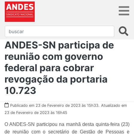
ANDES-SN participa de
reunião com governo
federal para cobrar
revogação da portaria
10.723
Publicado em 23 de Fevereiro de 2023 às 15h33.
Atualizado em
23 de Fevereiro de 2023 às 16h45
O ANDES-SN participou na manhã desta quinta-feira (23)
de reunião com o secretário de Gestão de Pessoas e