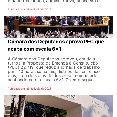
didático-científica, administrativa, financeira e...
Publicado em: 28 de Maio de 2026
Câmara dos Deputados aprova PEC que
acaba com escala 6x1
A Câmara dos Deputados aprovou, em dois
turnos, a Proposta de Emenda à Constituição
(PEC) 221/19, que reduz a jornada de trabalho
para 40 horas semanais, distribuídas em cinco
dias, com dois dias de descanso remunerado,
acabando com a escala 6x1. O texto segue...
Publicado em: 28 de Maio de 2026