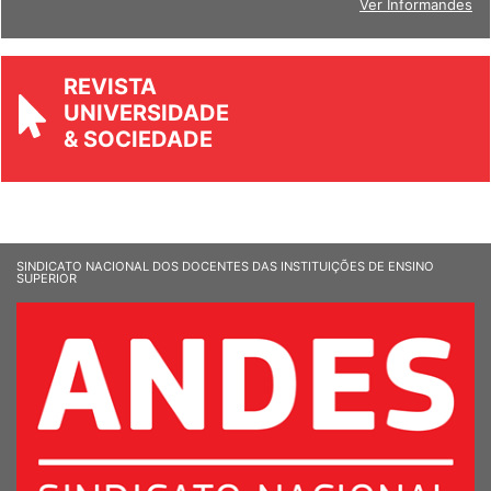
REVISTA
UNIVERSIDADE
& SOCIEDADE
SINDICATO NACIONAL DOS DOCENTES DAS INSTITUIÇÕES DE ENSINO
SUPERIOR