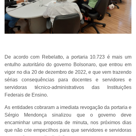
De acordo com Rebelatto, a portaria 10.723 é mais um
entulho autoritário do governo Bolsonaro, que entrou em
vigor no dia 20 de dezembro de 2022, e que vem trazendo
sérias consequências para docentes e servidores e
servidoras técnico-administrativos das Instituições
Federais de Ensino.
As entidades cobraram a imediata revogação da portaria e
Sérgio Mendonça sinalizou que o governo deve
encaminhar uma proposta de minuta, nos próximos dias
que não crie empecilhos para que servidores e servidoras