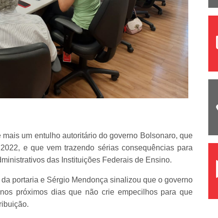
é mais um entulho autoritário do governo Bolsonaro, que
 2022, e que vem trazendo sérias consequências para
ministrativos das Instituições Federais de Ensino.
da portaria e Sérgio Mendonça sinalizou que o governo
nos próximos dias que não crie empecilhos para que
ribuição.