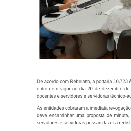
De acordo com Rebelatto, a portaria 10.723 
entrou em vigor no dia 20 de dezembro de
docentes e servidores e servidoras técnico-ad
As entidades cobraram a imediata revogação 
deve encaminhar uma proposta de minuta, 
servidores e servidoras possam fazer a redist