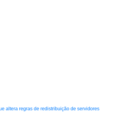
altera regras de redistribuição de servidores