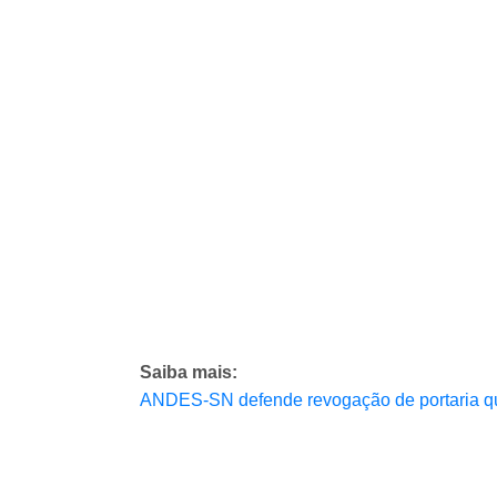
Saiba mais:
ANDES-SN defende revogação de portaria que 