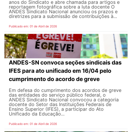
anos do Sindicato e abre chamada para artigos e
reportagem fotográfica sobre a luta docente O
ANDES Sindicato Nacional anunciou os prazos e
diretrizes para a submissão de contribuições à...
Publicado em: 01 de Abril de 2026
ANDES-SN convoca seções sindicais das
IFES para ato unificado em 16/04 pelo
cumprimento do acordo de greve
Em defesa do cumprimento dos acordos de greve
das entidades do serviço público federal, o
ANDES Sindicato Nacional convocou a categoria
docente do Setor das Instituições Federais de
Ensino Superior (IFES), a participar do Ato
Unificado da Educação...
Publicado em: 01 de Abril de 2026