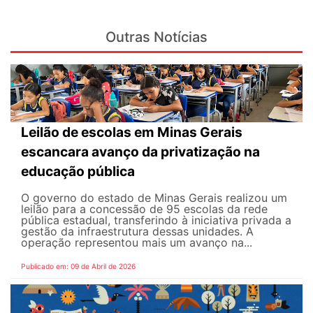
Outras Notícias
Leilão de escolas em Minas Gerais
escancara avanço da privatização na
educação pública
O governo do estado de Minas Gerais realizou um
leilão para a concessão de 95 escolas da rede
pública estadual, transferindo à iniciativa privada a
gestão da infraestrutura dessas unidades. A
operação representou mais um avanço na...
Publicado em: 09 de Abril de 2026