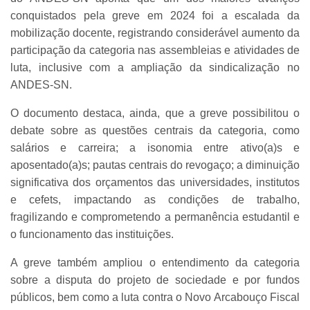
conquistados pela greve em 2024 foi a escalada da
mobilização docente, registrando considerável aumento da
participação da categoria nas assembleias e atividades de
luta, inclusive com a ampliação da sindicalização no
ANDES-SN.
O documento destaca, ainda, que a greve possibilitou o
debate sobre as questões centrais da categoria, como
salários e carreira; a isonomia entre ativo(a)s e
aposentado(a)s; pautas centrais do revogaço; a diminuição
significativa dos orçamentos das universidades, institutos
e cefets, impactando as condições de trabalho,
fragilizando e comprometendo a permanência estudantil e
o funcionamento das instituições.
A greve também ampliou o entendimento da categoria
sobre a disputa do projeto de sociedade e por fundos
públicos, bem como a luta contra o Novo Arcabouço Fiscal