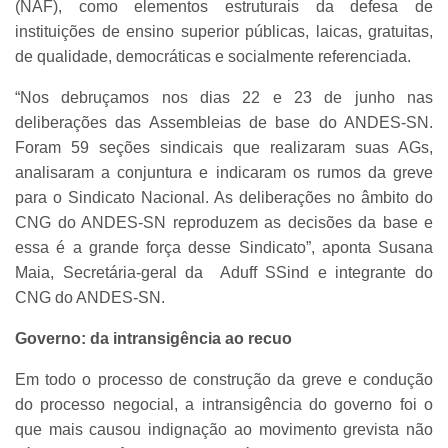
(NAF), como elementos estruturais da defesa de
instituições de ensino superior públicas, laicas, gratuitas,
de qualidade, democráticas e socialmente referenciada.
“Nos debruçamos nos dias 22 e 23 de junho nas
deliberações das Assembleias de base do ANDES-SN.
Foram 59 seções sindicais que realizaram suas AGs,
analisaram a conjuntura e indicaram os rumos da greve
para o Sindicato Nacional. As deliberações no âmbito do
CNG do ANDES-SN reproduzem as decisões da base e
essa é a grande força desse Sindicato”, aponta Susana
Maia, Secretária-geral da Aduff SSind e integrante do
CNG do ANDES-SN.
Governo: da intransigência ao recuo
Em todo o processo de construção da greve e condução
do processo negocial, a intransigência do governo foi o
que mais causou indignação ao movimento grevista não