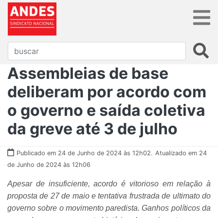
Assembleias de base
deliberam por acordo com
o governo e saída coletiva
da greve até 3 de julho
Publicado em 24 de Junho de 2024 às 12h02.
Atualizado em 24
de Junho de 2024 às 12h06
Apesar de insuficiente, acordo é vitorioso em relação à
proposta de 27 de maio e tentativa frustrada de ultimato do
governo sobre o movimento paredista. Ganhos políticos da