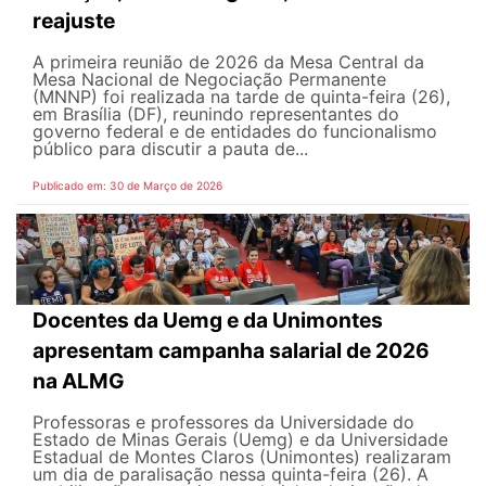
reajuste
A primeira reunião de 2026 da Mesa Central da
Mesa Nacional de Negociação Permanente
(MNNP) foi realizada na tarde de quinta-feira (26),
em Brasília (DF), reunindo representantes do
governo federal e de entidades do funcionalismo
público para discutir a pauta de...
Publicado em: 30 de Março de 2026
Docentes da Uemg e da Unimontes
apresentam campanha salarial de 2026
na ALMG
Professoras e professores da Universidade do
Estado de Minas Gerais (Uemg) e da Universidade
Estadual de Montes Claros (Unimontes) realizaram
um dia de paralisação nessa quinta-feira (26). A