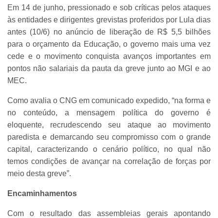
Em 14 de junho, pressionado e sob críticas pelos ataques
às entidades e dirigentes grevistas proferidos por Lula dias
antes (10/6) no anúncio de liberação de R$ 5,5 bilhões
para o orçamento da Educação, o governo mais uma vez
cede e o movimento conquista avanços importantes em
pontos não salariais da pauta da greve junto ao MGI e ao
MEC.
Como avalia o CNG em comunicado expedido, “na forma e
no conteúdo, a mensagem política do governo é
eloquente, recrudescendo seu ataque ao movimento
paredista e demarcando seu compromisso com o grande
capital, caracterizando o cenário político, no qual não
temos condições de avançar na correlação de forças por
meio desta greve”.
Encaminhamentos
Com o resultado das assembleias gerais apontando