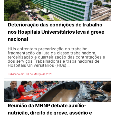
Deterioração das condições de trabalho
nos Hospitais Universitários leva à greve
nacional
HUs enfrentam precarização do trabalho,
fragmentação da luta da classe trabalhadora,
terceirização e quarteirização das contratações e
dos serviços Trabalhadoras e trabalhadores de
Hospitais Universitários (HUs)...
Publicado em: 31 de Março de 2026
Reunião da MNNP debate auxílio-
nutrição, direito de greve, assédio e