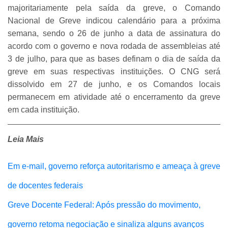
majoritariamente pela saída da greve, o Comando
Nacional de Greve indicou calendário para a próxima
semana, sendo o 26 de junho a data de assinatura do
acordo com o governo e nova rodada de assembleias até
3 de julho, para que as bases definam o dia de saída da
greve em suas respectivas instituições. O CNG será
dissolvido em 27 de junho, e os Comandos locais
permanecem em atividade até o encerramento da greve
em cada instituição.
Leia Mais
Em e-mail, governo reforça autoritarismo e ameaça à greve
de docentes federais
Greve Docente Federal: Após pressão do movimento,
governo retoma negociação e sinaliza alguns avanços