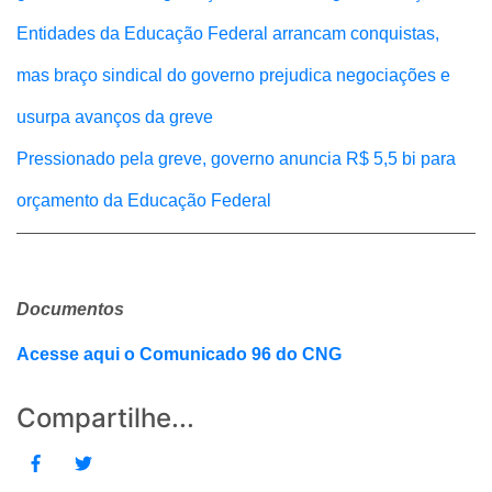
Entidades da Educação Federal arrancam conquistas,
mas braço sindical do governo prejudica negociações e
usurpa avanços da greve
Pressionado pela greve, governo anuncia R$ 5,5 bi para
orçamento da Educação Federal
Documentos
Acesse aqui o Comunicado 96 do CNG
Compartilhe...