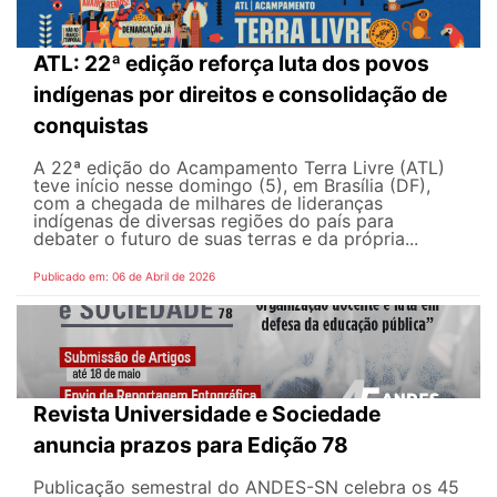
ATL: 22ª edição reforça luta dos povos
indígenas por direitos e consolidação de
conquistas
A 22ª edição do Acampamento Terra Livre (ATL)
teve início nesse domingo (5), em Brasília (DF),
com a chegada de milhares de lideranças
indígenas de diversas regiões do país para
debater o futuro de suas terras e da própria...
Publicado em: 06 de Abril de 2026
Revista Universidade e Sociedade
anuncia prazos para Edição 78
Publicação semestral do ANDES-SN celebra os 45