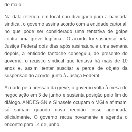
de maio.
Na data referida, em local não divulgado para a bancada
sindical, o governo assina acordo com a entidade cartorial,
no que pode ser considerado uma tentativa de golpe
contra uma greve legítima. O acordo foi suspenso pela
Justiça Federal dois dias após assinatura e uma semana
depois, a entidade fantoche conseguiu, de presente do
governo, o registro sindical que tentava há mais de 10
anos e, assim, tentar suscitar a perda de objeto da
suspensão do acordo, junto à Justiça Federal.
Acuado pela pressão da greve, o governo volta à mesa de
negociação em 3 de junho e sustenta posição pelo fim do
diálogo. ANDES-SN e Sinasefe ocupam o MGI e afirmam:
só sairiam quando nova reunião fosse agendada
oficialmente. O governo recua novamente e agenda o
encontro para 14 de junho.