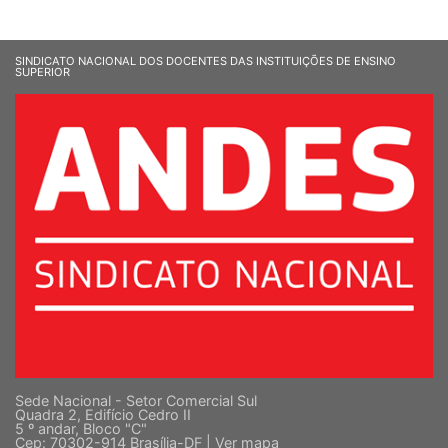
SINDICATO NACIONAL DOS DOCENTES DAS INSTITUIÇÕES DE ENSINO
SUPERIOR
Sede Nacional - Setor Comercial Sul
Quadra 2, Edifício Cedro II
5 º andar, Bloco "C"