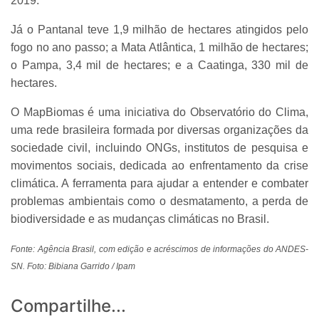
2019.
Já o Pantanal teve 1,9 milhão de hectares atingidos pelo
fogo no ano passo; a Mata Atlântica, 1 milhão de hectares;
o Pampa, 3,4 mil de hectares; e a Caatinga, 330 mil de
hectares.
O MapBiomas é uma iniciativa do Observatório do Clima,
uma rede brasileira formada por diversas organizações da
sociedade civil, incluindo ONGs, institutos de pesquisa e
movimentos sociais, dedicada ao enfrentamento da crise
climática. A ferramenta para ajudar a entender e combater
problemas ambientais como o desmatamento, a perda de
biodiversidade e as mudanças climáticas no Brasil.
Fonte: Agência Brasil, com edição e acréscimos de informações do ANDES-
SN. Foto: Bibiana Garrido / Ipam
Compartilhe...