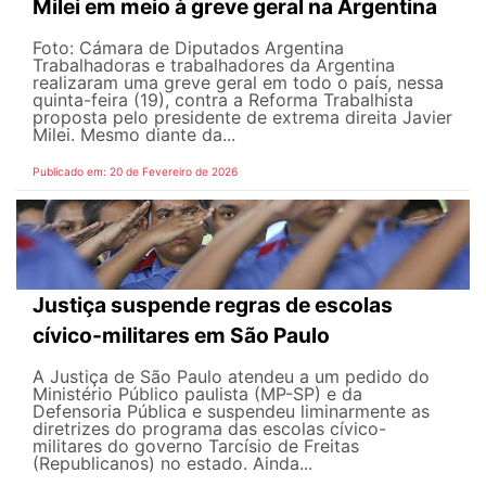
Milei em meio à greve geral na Argentina
Foto: Cámara de Diputados Argentina
Trabalhadoras e trabalhadores da Argentina
realizaram uma greve geral em todo o país, nessa
quinta-feira (19), contra a Reforma Trabalhista
proposta pelo presidente de extrema direita Javier
Milei. Mesmo diante da...
Publicado em: 20 de Fevereiro de 2026
Justiça suspende regras de escolas
cívico-militares em São Paulo
A Justiça de São Paulo atendeu a um pedido do
Ministério Público paulista (MP-SP) e da
Defensoria Pública e suspendeu liminarmente as
diretrizes do programa das escolas cívico-
militares do governo Tarcísio de Freitas
(Republicanos) no estado. Ainda...