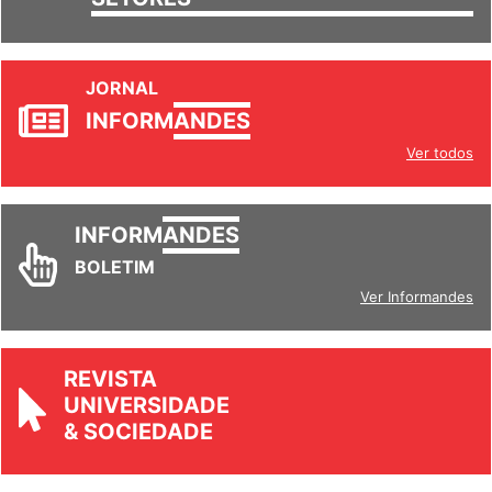
SETORES
JORNAL
INFORM
ANDES
Ver todos
INFORM
ANDES
BOLETIM
Ver Informandes
REVISTA
UNIVERSIDADE
& SOCIEDADE