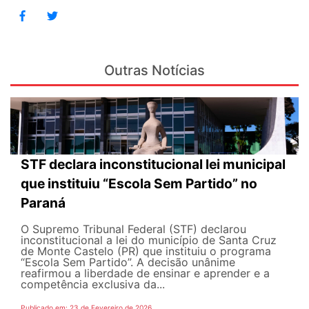
Outras Notícias
STF declara inconstitucional lei municipal
que instituiu “Escola Sem Partido” no
Paraná
O Supremo Tribunal Federal (STF) declarou
inconstitucional a lei do município de Santa Cruz
de Monte Castelo (PR) que instituiu o programa
“Escola Sem Partido”. A decisão unânime
reafirmou a liberdade de ensinar e aprender e a
competência exclusiva da...
Publicado em: 23 de Fevereiro de 2026