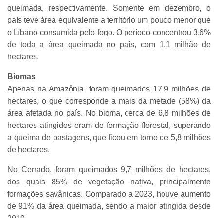
queimada, respectivamente. Somente em dezembro, o
país teve área equivalente a território um pouco menor que
o Líbano consumida pelo fogo. O período concentrou 3,6%
de toda a área queimada no país, com 1,1 milhão de
hectares.
Biomas
Apenas na Amazônia, foram queimados 17,9 milhões de
hectares, o que corresponde a mais da metade (58%) da
área afetada no país. No bioma, cerca de 6,8 milhões de
hectares atingidos eram de formação florestal, superando
a queima de pastagens, que ficou em torno de 5,8 milhões
de hectares.
No Cerrado, foram queimados 9,7 milhões de hectares,
dos quais 85% de vegetação nativa, principalmente
formações savânicas. Comparado a 2023, houve aumento
de 91% da área queimada, sendo a maior atingida desde