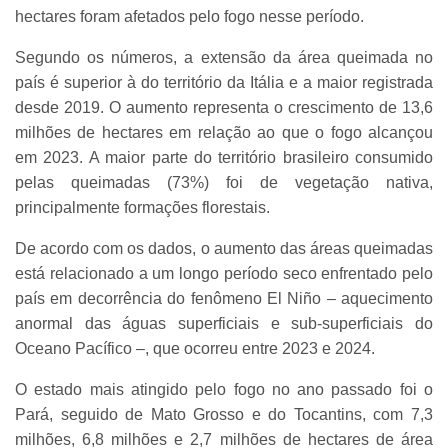
hectares foram afetados pelo fogo nesse período.
Segundo os números, a extensão da área queimada no
país é superior à do território da Itália e a maior registrada
desde 2019. O aumento representa o crescimento de 13,6
milhões de hectares em relação ao que o fogo alcançou
em 2023. A maior parte do território brasileiro consumido
pelas queimadas (73%) foi de vegetação nativa,
principalmente formações florestais.
De acordo com os dados, o aumento das áreas queimadas
está relacionado a um longo período seco enfrentado pelo
país em decorrência do fenômeno El Niño – aquecimento
anormal das águas superficiais e sub-superficiais do
Oceano Pacífico –, que ocorreu entre 2023 e 2024.
O estado mais atingido pelo fogo no ano passado foi o
Pará, seguido de Mato Grosso e do Tocantins, com 7,3
milhões, 6,8 milhões e 2,7 milhões de hectares de área