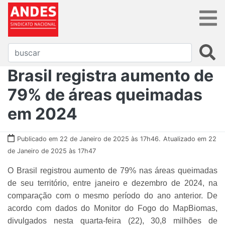
Brasil registra aumento de
79% de áreas queimadas
em 2024
Publicado em 22 de Janeiro de 2025 às 17h46.
Atualizado em 22
de Janeiro de 2025 às 17h47
O Brasil registrou aumento de 79% nas áreas queimadas
de seu território, entre janeiro e dezembro de 2024, na
comparação com o mesmo período do ano anterior. De
acordo com dados do Monitor do Fogo do MapBiomas,
divulgados nesta quarta-feira (22), 30,8 milhões de