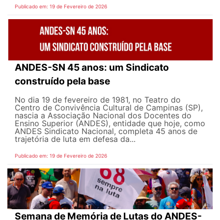
Publicado em: 19 de Fevereiro de 2026
ANDES-SN 45 anos: um Sindicato
construído pela base
No dia 19 de fevereiro de 1981, no Teatro do
Centro de Convivência Cultural de Campinas (SP),
nascia a Associação Nacional dos Docentes do
Ensino Superior (ANDES), entidade que hoje, como
ANDES Sindicato Nacional, completa 45 anos de
trajetória de luta em defesa da...
Publicado em: 19 de Fevereiro de 2026
Semana de Memória de Lutas do ANDES-