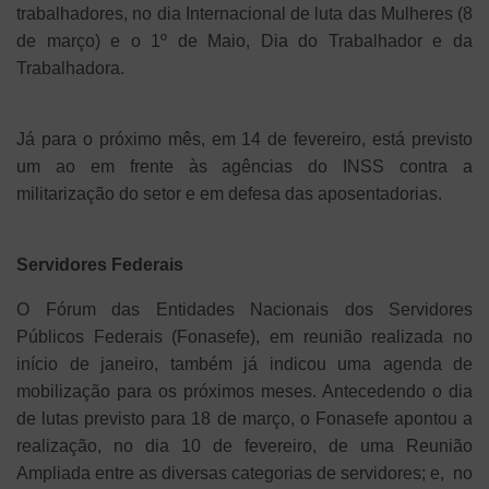
trabalhadores, no dia Internacional de luta das Mulheres (8
de março) e o 1º de Maio, Dia do Trabalhador e da
Trabalhadora.
Já para o próximo mês, em 14 de fevereiro, está previsto
um ao em frente às agências do INSS contra a
militarização do setor e em defesa das aposentadorias.
Servidores Federais
O Fórum das Entidades Nacionais dos Servidores
Públicos Federais (Fonasefe), em reunião realizada no
início de janeiro, também já indicou uma agenda de
mobilização para os próximos meses. Antecedendo o dia
de lutas previsto para 18 de março, o Fonasefe apontou a
realização, no dia 10 de fevereiro, de uma Reunião
Ampliada entre as diversas categorias de servidores; e, no