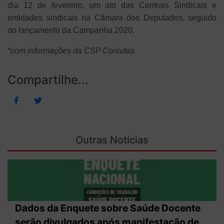
dia 12 de fevereiro, um ato das Centrais Sindicais e
entidades sindicais na Câmara dos Deputados, seguido
do lançamento da Campanha 2020.
*com informações da CSP Conlutas
Compartilhe...
Outras Notícias
Dados da Enquete sobre Saúde Docente
serão divulgados após manifestação de