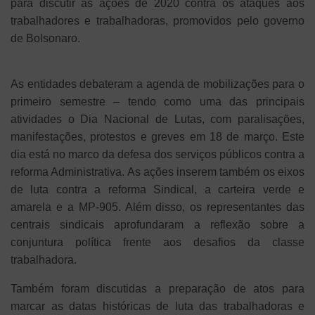
para discutir as ações de 2020 contra os ataques aos
trabalhadores e trabalhadoras, promovidos pelo governo
de Bolsonaro.
As entidades debateram a agenda de mobilizações para o
primeiro semestre – tendo como uma das principais
atividades o Dia Nacional de Lutas, com paralisações,
manifestações, protestos e greves em 18 de março. Este
dia está no marco da defesa dos serviços públicos contra a
reforma Administrativa. As ações inserem também os eixos
de luta contra a reforma Sindical, a carteira verde e
amarela e a MP-905. Além disso, os representantes das
centrais sindicais aprofundaram a reflexão sobre a
conjuntura política frente aos desafios da classe
trabalhadora.
Também foram discutidas a preparação de atos para
marcar as datas históricas de luta das trabalhadoras e