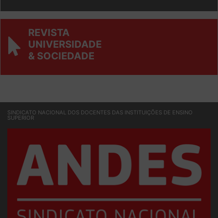
Ver Informandes
REVISTA
UNIVERSIDADE
& SOCIEDADE
SINDICATO NACIONAL DOS DOCENTES DAS INSTITUIÇÕES DE ENSINO
SUPERIOR