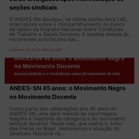
seções sindicais
O ANDES-SN divulgou, na última quinta-feira (16),
orientações sobre o compartilhamento do banco
de dados da Enquete Nacional sobre Condições
de Trabalho e Saúde Docente. A medida atende às
recorrentes solicitações das...
Publicado em: 20 de Julho de 2026
ANDES-SN 45 anos: o Movimento Negro
no Movimento Docente
Como parte das celebrações dos 45 anos do
ANDES-SN, uma série mensal de reportagens
resgata a trajetória da categoria e do movimento
sindical docente. Neste mês, que marca o Julho
das Pretas no Brasil, destacamos a atuação do
Sindicato Nacional na...