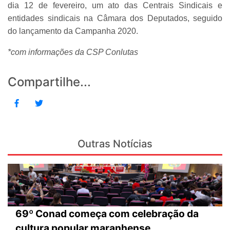
dia 12 de fevereiro, um ato das Centrais Sindicais e
entidades sindicais na Câmara dos Deputados, seguido
do lançamento da Campanha 2020.
*com informações da CSP Conlutas
Compartilhe...
Outras Notícias
69º Conad começa com celebração da
cultura popular maranhense