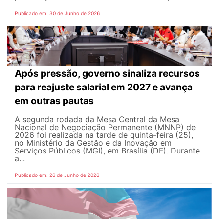
Publicado em: 30 de Junho de 2026
Após pressão, governo sinaliza recursos
para reajuste salarial em 2027 e avança
em outras pautas
A segunda rodada da Mesa Central da Mesa
Nacional de Negociação Permanente (MNNP) de
2026 foi realizada na tarde de quinta-feira (25),
no Ministério da Gestão e da Inovação em
Serviços Públicos (MGI), em Brasília (DF). Durante
a...
Publicado em: 26 de Junho de 2026