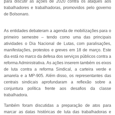
para discutir as ações de 2020 contra os ataques aos
trabalhadores e trabalhadoras, promovidos pelo governo
de Bolsonaro.
As entidades debateram a agenda de mobilizações para o
primeiro semestre – tendo como uma das principais
atividades o Dia Nacional de Lutas, com paralisações,
manifestações, protestos e greves em 18 de março. Este
dia está no marco da defesa dos serviços públicos contra a
reforma Administrativa. As ações inserem também os eixos
de luta contra a reforma Sindical, a carteira verde e
amarela e a MP-905. Além disso, os representantes das
centrais sindicais aprofundaram a reflexão sobre a
conjuntura política frente aos desafios da classe
trabalhadora.
Também foram discutidas a preparação de atos para
marcar as datas históricas de luta das trabalhadoras e