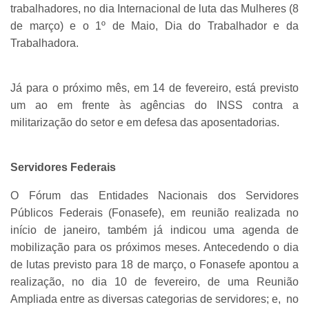
trabalhadores, no dia Internacional de luta das Mulheres (8
de março) e o 1º de Maio, Dia do Trabalhador e da
Trabalhadora.
Já para o próximo mês, em 14 de fevereiro, está previsto
um ao em frente às agências do INSS contra a
militarização do setor e em defesa das aposentadorias.
Servidores Federais
O Fórum das Entidades Nacionais dos Servidores
Públicos Federais (Fonasefe), em reunião realizada no
início de janeiro, também já indicou uma agenda de
mobilização para os próximos meses. Antecedendo o dia
de lutas previsto para 18 de março, o Fonasefe apontou a
realização, no dia 10 de fevereiro, de uma Reunião
Ampliada entre as diversas categorias de servidores; e, no