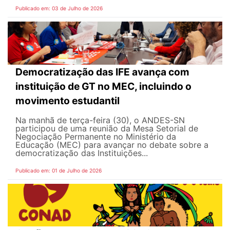
Publicado em: 03 de Julho de 2026
Democratização das IFE avança com
instituição de GT no MEC, incluindo o
movimento estudantil
Na manhã de terça-feira (30), o ANDES-SN
participou de uma reunião da Mesa Setorial de
Negociação Permanente no Ministério da
Educação (MEC) para avançar no debate sobre a
democratização das Instituições...
Publicado em: 01 de Julho de 2026