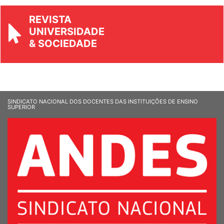
REVISTA
UNIVERSIDADE
& SOCIEDADE
SINDICATO NACIONAL DOS DOCENTES DAS INSTITUIÇÕES DE ENSINO
SUPERIOR