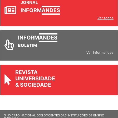
JORNAL
INFORM
ANDES
Ver todos
INFORM
ANDES
BOLETIM
Ver Informandes
REVISTA
UNIVERSIDADE
& SOCIEDADE