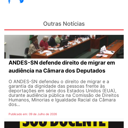
Outras Notícias
ANDES-SN defende direito de migrar em
audiência na Câmara dos Deputados
O ANDES-SN defendeu o direito de migrar e a
garantia da dignidade das pessoas frente às
deportações em série dos Estados Unidos (EUA),
durante audiência pública na Comissão de Direitos
Humanos, Minorias e Igualdade Racial da Câmara
dos...
Publicado em: 09 de Julho de 2026