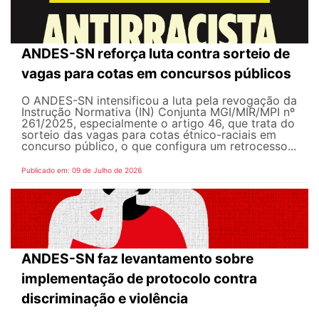
ANDES-SN reforça luta contra sorteio de
vagas para cotas em concursos públicos
O ANDES-SN intensificou a luta pela revogação da
Instrução Normativa (IN) Conjunta MGI/MIR/MPI nº
261/2025, especialmente o artigo 46, que trata do
sorteio das vagas para cotas étnico-raciais em
concurso público, o que configura um retrocesso...
Publicado em: 09 de Julho de 2026
ANDES-SN faz levantamento sobre
implementação de protocolo contra
discriminação e violência