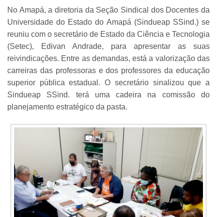
No Amapá, a diretoria da Seção Sindical dos Docentes da
Universidade do Estado do Amapá (Sindueap SSind.) se
reuniu com o secretário de Estado da Ciência e Tecnologia
(Setec), Edivan Andrade, para apresentar as suas
reivindicações. Entre as demandas, está a valorização das
carreiras das professoras e dos professores da educação
superior pública estadual. O secretário sinalizou que a
Sindueap SSind. terá uma cadeira na comissão do
planejamento estratégico da pasta.