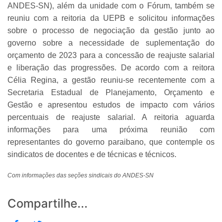
ANDES-SN), além da unidade com o Fórum, também se
reuniu com a reitoria da UEPB e solicitou informações
sobre o processo de negociação da gestão junto ao
governo sobre a necessidade de suplementação do
orçamento de 2023 para a concessão de reajuste salarial
e liberação das progressões. De acordo com a reitora
Célia Regina, a gestão reuniu-se recentemente com a
Secretaria Estadual de Planejamento, Orçamento e
Gestão e apresentou estudos de impacto com vários
percentuais de reajuste salarial. A reitoria aguarda
informações para uma próxima reunião com
representantes do governo paraibano, que contemple os
sindicatos de docentes e de técnicas e técnicos.
Com informações das seções sindicais do ANDES-SN
Compartilhe...