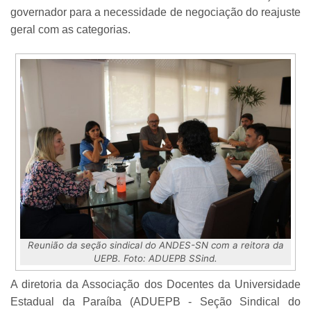
governador para a necessidade de negociação do reajuste
geral com as categorias.
Reunião da seção sindical do ANDES-SN com a reitora da
UEPB. Foto: ADUEPB SSind.
A diretoria da Associação dos Docentes da Universidade
Estadual da Paraíba (ADUEPB - Seção Sindical do