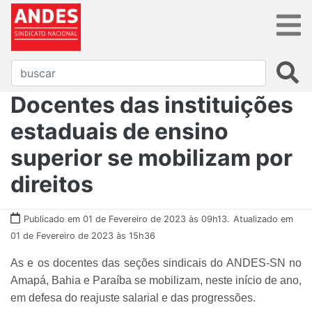
Docentes das instituições
estaduais de ensino
superior se mobilizam por
direitos
Publicado em 01 de Fevereiro de 2023 às 09h13.
Atualizado em
01 de Fevereiro de 2023 às 15h36
As e os docentes das seções sindicais do ANDES-SN no
Amapá, Bahia e Paraíba se mobilizam, neste início de ano,
em defesa do reajuste salarial e das progressões.