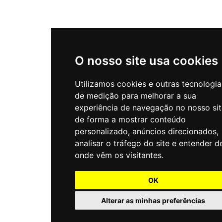
O nosso site usa cookies
Utilizamos cookies e outras tecnologia
de medição para melhorar a sua
experiência de navegação no nosso sit
de forma a mostrar conteúdo
personalizado, anúncios direcionados,
analisar o tráfego do site e entender d
onde vêm os visitantes.
OK
Alterar as minhas preferências