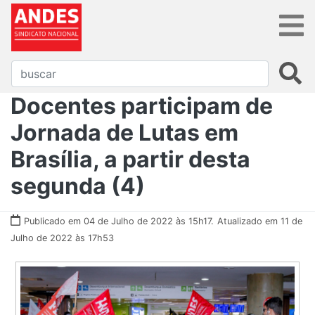
Docentes participam de
Jornada de Lutas em
Brasília, a partir desta
segunda (4)
Publicado em 04 de Julho de 2022 às 15h17.
Atualizado em 11 de
Julho de 2022 às 17h53