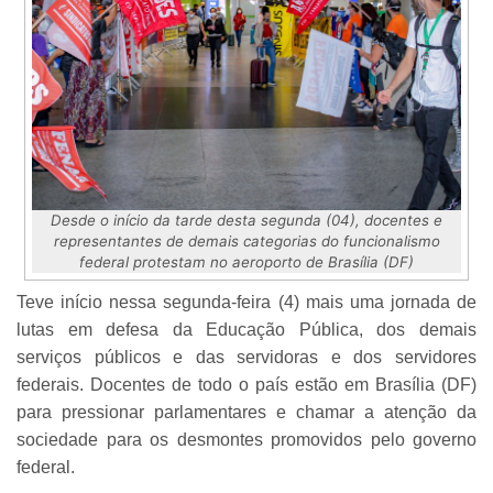
Desde o início da tarde desta segunda (04), docentes e
representantes de demais categorias do funcionalismo
federal protestam no aeroporto de Brasília (DF)
Teve início nessa segunda-feira (4) mais uma jornada de
lutas em defesa da Educação Pública, dos demais
serviços públicos e das servidoras e dos servidores
federais. Docentes de todo o país estão em Brasília (DF)
para pressionar parlamentares e chamar a atenção da
sociedade para os desmontes promovidos pelo governo
federal.