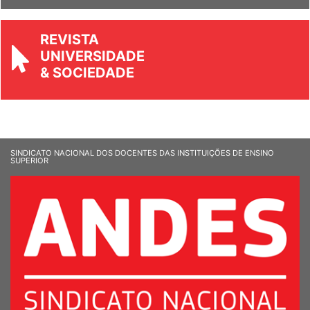
REVISTA
UNIVERSIDADE
& SOCIEDADE
SINDICATO NACIONAL DOS DOCENTES DAS INSTITUIÇÕES DE ENSINO
SUPERIOR