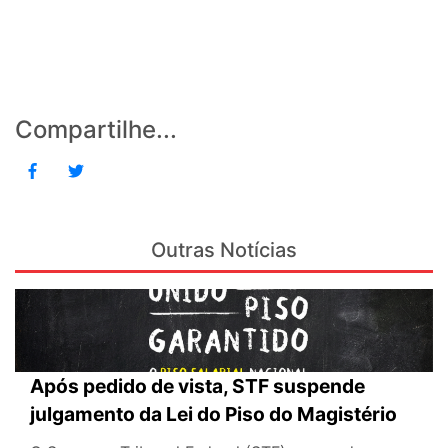
Compartilhe...
Outras Notícias
Após pedido de vista, STF suspende
julgamento da Lei do Piso do Magistério