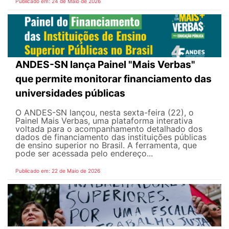
Publicado em: 24 de Maio de 2026
ANDES-SN lança Painel "Mais Verbas"
que permite monitorar financiamento das
universidades públicas
O ANDES-SN lançou, nesta sexta-feira (22), o
Painel Mais Verbas, uma plataforma interativa
voltada para o acompanhamento detalhado dos
dados de financiamento das instituições públicas
de ensino superior no Brasil. A ferramenta, que
pode ser acessada pelo endereço...
Publicado em: 22 de Maio de 2026