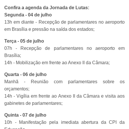
Confira a agenda da Jornada de Lutas:
Segunda - 04 de julho
13h em diante - Recepção de parlamentares no aeroporto
em Brasília e pressão na saída dos estados;
Terça - 05 de julho
07h - Recepção de parlamentares no aeroporto em
Brasília;
14h - Mobilização em frente ao Anexo II da Câmara;
Quarta - 06 de julho
Manhã - Reunião com parlamentares sobre os
orçamentos;
14h - Vigília em frente ao Anexo II da Câmara e visita aos
gabinetes de parlamentares;
Quinta - 07 de julho
10h - Manifestação pela imediata abertura da CPI da