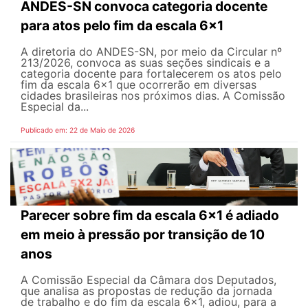
ANDES-SN convoca categoria docente
para atos pelo fim da escala 6x1
A diretoria do ANDES-SN, por meio da Circular nº
213/2026, convoca as suas seções sindicais e a
categoria docente para fortalecerem os atos pelo
fim da escala 6x1 que ocorrerão em diversas
cidades brasileiras nos próximos dias. A Comissão
Especial da...
Publicado em: 22 de Maio de 2026
Parecer sobre fim da escala 6x1 é adiado
em meio à pressão por transição de 10
anos
A Comissão Especial da Câmara dos Deputados,
que analisa as propostas de redução da jornada
de trabalho e do fim da escala 6x1, adiou, para a