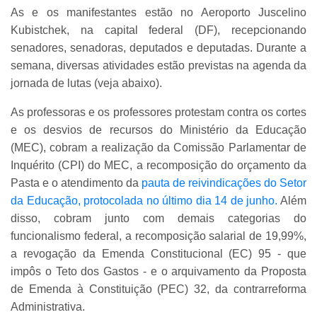
As e os manifestantes estão no Aeroporto Juscelino
Kubistchek, na capital federal (DF), recepcionando
senadores, senadoras, deputados e deputadas. Durante a
semana, diversas atividades estão previstas na agenda da
jornada de lutas (veja abaixo).
As professoras e os professores protestam contra os cortes
e os desvios de recursos do Ministério da Educação
(MEC), cobram a realização da Comissão Parlamentar de
Inquérito (CPI) do MEC, a recomposição do orçamento da
Pasta e o atendimento da
pauta de reivindicações do Setor
da Educação, protocolada no último dia 14 de junho.
Além
disso, cobram junto com demais categorias do
funcionalismo federal, a recomposição salarial de 19,99%,
a revogação da Emenda Constitucional (EC) 95 - que
impôs o Teto dos Gastos - e o arquivamento da Proposta
de Emenda à Constituição (PEC) 32, da contrarreforma
Administrativa.