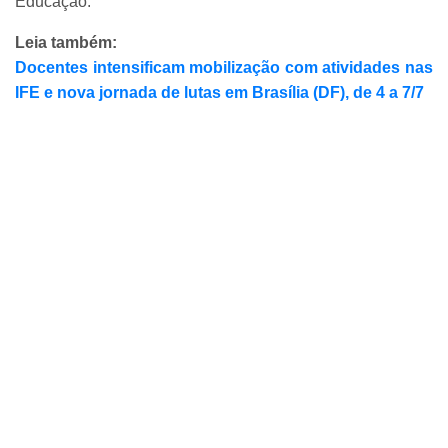
Educação.
Leia também:
Docentes intensificam mobilização com atividades nas
IFE e nova jornada de lutas em Brasília (DF), de 4 a 7/7