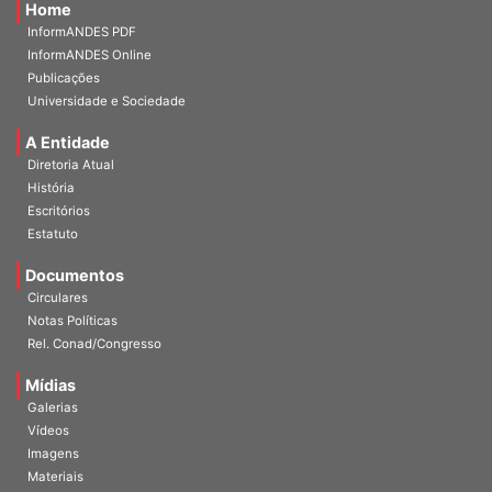
Home
InformANDES PDF
InformANDES Online
Publicações
Universidade e Sociedade
A Entidade
Diretoria Atual
História
Escritórios
Estatuto
Documentos
Circulares
Notas Políticas
Rel. Conad/Congresso
Mídias
Galerias
Vídeos
Imagens