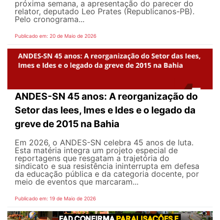
próxima semana, a apresentação do parecer do
relator, deputado Leo Prates (Republicanos-PB).
Pelo cronograma...
Publicado em: 20 de Maio de 2026
ANDES-SN 45 anos: A reorganização do
Setor das Iees, Imes e Ides e o legado da
greve de 2015 na Bahia
Em 2026, o ANDES-SN celebra 45 anos de luta.
Esta matéria integra um projeto especial de
reportagens que resgatam a trajetória do
sindicato e sua resistência ininterrupta em defesa
da educação pública e da categoria docente, por
meio de eventos que marcaram...
Publicado em: 19 de Maio de 2026