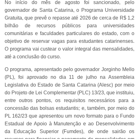
No início do mês de agosto foi sancionado, pelo
governador de Santa Catarina, o Programa Universidade
Gratuita, que prevê o repasse até 2026 de cerca de R$ 1,2
bilhão de recursos públicos para universidades
comunitárias e faculdades particulares do estado, com o
objetivo de reservar vagas para estudantes catarinenses.
O programa vai custear o valor integral das mensalidades,
até a conclusão do curso.
O programa, apresentado pelo governador Jorginho Mello
(PL), foi aprovado no dia 11 de julho na Assembleia
Legislativa do Estado de Santa Catarina (Alesc) por meio
do Projeto de Lei Complementar (PLC) 13/23, que instituiu,
entre outros pontos, os requisitos necessários para a
concessão das bolsas estudantis; e, também, por meio do
PL 162/23 que apresentou um novo formato para o Fundo
Estadual de Apoio à Manutenção e ao Desenvolvimento
da Educação Superior (Fumdes), de onde sairão os