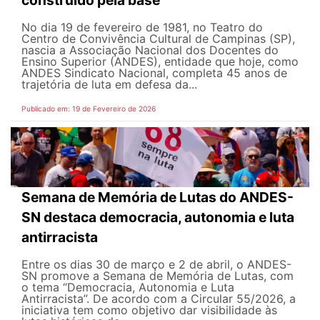
construído pela base
No dia 19 de fevereiro de 1981, no Teatro do
Centro de Convivência Cultural de Campinas (SP),
nascia a Associação Nacional dos Docentes do
Ensino Superior (ANDES), entidade que hoje, como
ANDES Sindicato Nacional, completa 45 anos de
trajetória de luta em defesa da...
Publicado em: 19 de Fevereiro de 2026
Semana de Memória de Lutas do ANDES-
SN destaca democracia, autonomia e luta
antirracista
Entre os dias 30 de março e 2 de abril, o ANDES-
SN promove a Semana de Memória de Lutas, com
o tema “Democracia, Autonomia e Luta
Antirracista”. De acordo com a Circular 55/2026, a
iniciativa tem como objetivo dar visibilidade às