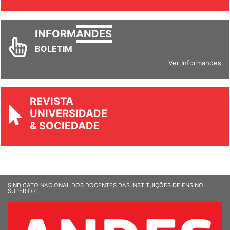
INFORM
ANDES
BOLETIM
Ver Informandes
REVISTA
UNIVERSIDADE
& SOCIEDADE
SINDICATO NACIONAL DOS DOCENTES DAS INSTITUIÇÕES DE ENSINO
SUPERIOR