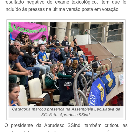
resultado negativo de exame toxicológico, item que foi
incluído às pressas na última versão posta em votação.
Categoria marcou presença na Assembleia Legislativa de
SC. Foto: Aprudesc SSind.
O presidente da Aprudesc SSind. também criticou as