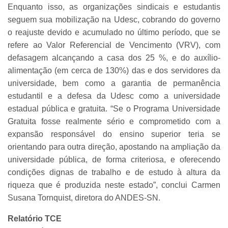
Enquanto isso, as organizações sindicais e estudantis
seguem sua mobilização na Udesc, cobrando do governo
o reajuste devido e acumulado no último período, que se
refere ao Valor Referencial de Vencimento (VRV), com
defasagem alcançando a casa dos 25 %, e do auxílio-
alimentação (em cerca de 130%) das e dos servidores da
universidade, bem como a garantia de permanência
estudantil e a defesa da Udesc como a universidade
estadual pública e gratuita. “Se o Programa Universidade
Gratuita fosse realmente sério e comprometido com a
expansão responsável do ensino superior teria se
orientando para outra direção, apostando na ampliação da
universidade pública, de forma criteriosa, e oferecendo
condições dignas de trabalho e de estudo à altura da
riqueza que é produzida neste estado”, conclui Carmen
Susana Tornquist, diretora do ANDES-SN.
Relatório TCE