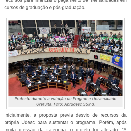
recursos para financiar o pagamento de mensalidades em
cursos de graduação e pós-graduação.
Protesto durante a votação do Programa Universidade
Gratuita. Foto: Aprudesc SSind.
Inicialmente, a proposta previa desvio de recursos da
própria Udesc para sustentar o programa. Porém, após
muita pressão da categoria, o projeto foi alterado. “A