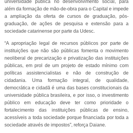
universidade pública no desenvolvimento social, para
além da formação de mão-de-obra para o Capital e impede
a ampliação da oferta de cursos de graduação, pós-
graduação, de ações de pesquisa e extensão para a
sociedade catarinense por parte da Udesc.
“A apropriação legal de recursos públicos por parte de
instituições que não são públicas fomenta o movimento
neoliberal de precarização e privatização das instituições
públicas, em prol de um projeto de estado mínimo com
políticas assistencialistas e não de construção de
cidadania. Uma formação integral, de qualidade,
democrática e cidadã é uma das bases constitucionais da
universidade pública brasileira, e por isso, o investimento
público em educação deve ter como prioridade o
fortalecimento das instituições públicas de ensino,
acessíveis a toda sociedade porque financiada por toda a
sociedade através de impostos”, reforça Daiane.