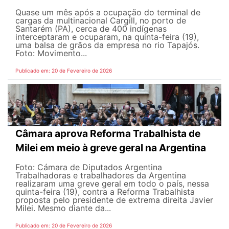
Quase um mês após a ocupação do terminal de
cargas da multinacional Cargill, no porto de
Santarém (PA), cerca de 400 indígenas
interceptaram e ocuparam, na quinta-feira (19),
uma balsa de grãos da empresa no rio Tapajós.
Foto: Movimento...
Publicado em: 20 de Fevereiro de 2026
Câmara aprova Reforma Trabalhista de
Milei em meio à greve geral na Argentina
Foto: Cámara de Diputados Argentina
Trabalhadoras e trabalhadores da Argentina
realizaram uma greve geral em todo o país, nessa
quinta-feira (19), contra a Reforma Trabalhista
proposta pelo presidente de extrema direita Javier
Milei. Mesmo diante da...
Publicado em: 20 de Fevereiro de 2026