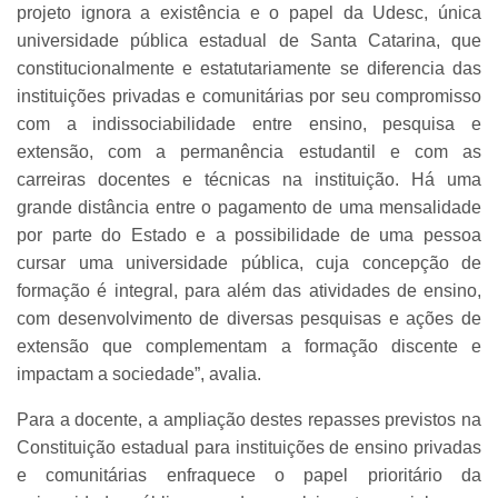
projeto ignora a existência e o papel da Udesc, única
universidade pública estadual de Santa Catarina, que
constitucionalmente e estatutariamente se diferencia das
instituições privadas e comunitárias por seu compromisso
com a indissociabilidade entre ensino, pesquisa e
extensão, com a permanência estudantil e com as
carreiras docentes e técnicas na instituição. Há uma
grande distância entre o pagamento de uma mensalidade
por parte do Estado e a possibilidade de uma pessoa
cursar uma universidade pública, cuja concepção de
formação é integral, para além das atividades de ensino,
com desenvolvimento de diversas pesquisas e ações de
extensão que complementam a formação discente e
impactam a sociedade”, avalia.
Para a docente, a ampliação destes repasses previstos na
Constituição estadual para instituições de ensino privadas
e comunitárias enfraquece o papel prioritário da