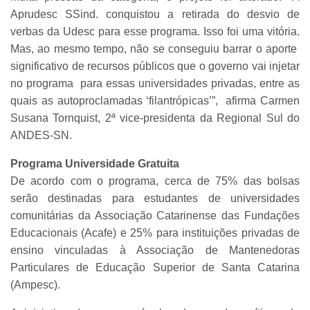
Aprudesc SSind. conquistou a retirada do desvio de
verbas da Udesc para esse programa. Isso foi uma vitória.
Mas, ao mesmo tempo, não se conseguiu barrar o aporte
significativo de recursos públicos que o governo vai injetar
no programa para essas universidades privadas, entre as
quais as autoproclamadas ‘filantrópicas’”, afirma Carmen
Susana Tornquist, 2ª vice-presidenta da Regional Sul do
ANDES-SN.
Programa Universidade Gratuita
De acordo com o programa, cerca de 75% das bolsas
serão destinadas para estudantes de universidades
comunitárias da Associação Catarinense das Fundações
Educacionais (Acafe) e 25% para instituições privadas de
ensino vinculadas à Associação de Mantenedoras
Particulares de Educação Superior de Santa Catarina
(Ampesc).