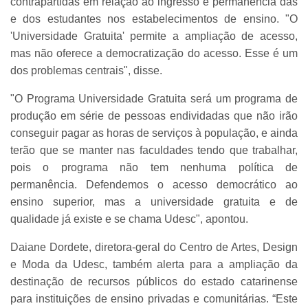
contrapartidas em relação ao ingresso e permanência das
e dos estudantes nos estabelecimentos de ensino. "O
'Universidade Gratuita' permite a ampliação de acesso,
mas não oferece a democratização do acesso. Esse é um
dos problemas centrais", disse.
"O Programa Universidade Gratuita será um programa de
produção em série de pessoas endividadas que não irão
conseguir pagar as horas de serviços à população, e ainda
terão que se manter nas faculdades tendo que trabalhar,
pois o programa não tem nenhuma política de
permanência. Defendemos o acesso democrático ao
ensino superior, mas a universidade gratuita e de
qualidade já existe e se chama Udesc", apontou.
Daiane Dordete, diretora-geral do Centro de Artes, Design
e Moda da Udesc, também alerta para a ampliação da
destinação de recursos públicos do estado catarinense
para instituições de ensino privadas e comunitárias. “Este