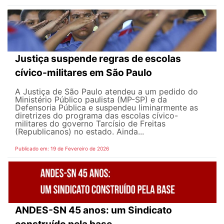
Justiça suspende regras de escolas
cívico-militares em São Paulo
A Justiça de São Paulo atendeu a um pedido do
Ministério Público paulista (MP-SP) e da
Defensoria Pública e suspendeu liminarmente as
diretrizes do programa das escolas cívico-
militares do governo Tarcísio de Freitas
(Republicanos) no estado. Ainda...
Publicado em: 19 de Fevereiro de 2026
ANDES-SN 45 anos: um Sindicato