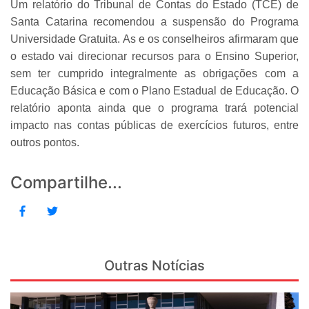
Um relatório do Tribunal de Contas do Estado (TCE) de
Santa Catarina recomendou a suspensão do Programa
Universidade Gratuita. As e os conselheiros afirmaram que
o estado vai direcionar recursos para o Ensino Superior,
sem ter cumprido integralmente as obrigações com a
Educação Básica e com o Plano Estadual de Educação. O
relatório aponta ainda que o programa trará potencial
impacto nas contas públicas de exercícios futuros, entre
outros pontos.
Compartilhe...
Outras Notícias