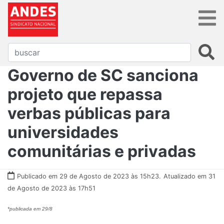
Governo de SC sanciona
projeto que repassa
verbas públicas para
universidades
comunitárias e privadas
Publicado em 29 de Agosto de 2023 às 15h23.
Atualizado em 31
de Agosto de 2023 às 17h51
*publicada em 29/8