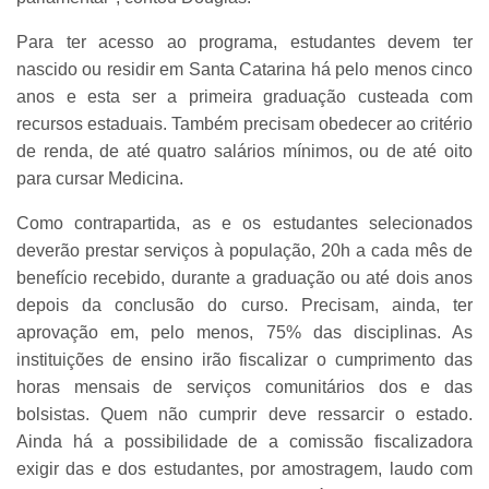
Para ter acesso ao programa, estudantes devem ter
nascido ou residir em Santa Catarina há pelo menos cinco
anos e esta ser a primeira graduação custeada com
recursos estaduais. Também precisam obedecer ao critério
de renda, de até quatro salários mínimos, ou de até oito
para cursar Medicina.
Como contrapartida, as e os estudantes selecionados
deverão prestar serviços à população, 20h a cada mês de
benefício recebido, durante a graduação ou até dois anos
depois da conclusão do curso. Precisam, ainda, ter
aprovação em, pelo menos, 75% das disciplinas. As
instituições de ensino irão fiscalizar o cumprimento das
horas mensais de serviços comunitários dos e das
bolsistas. Quem não cumprir deve ressarcir o estado.
Ainda há a possibilidade de a comissão fiscalizadora
exigir das e dos estudantes, por amostragem, laudo com