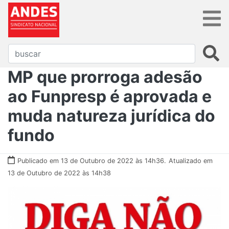
MP que prorroga adesão
ao Funpresp é aprovada e
muda natureza jurídica do
fundo
Publicado em 13 de Outubro de 2022 às 14h36.
Atualizado em
13 de Outubro de 2022 às 14h38