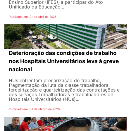
Ensino Superior (IFES), a participar do Ato
Unificado da Educação...
Publicado em: 01 de Abril de 2026
Deterioração das condições de trabalho
nos Hospitais Universitários leva à greve
nacional
HUs enfrentam precarização do trabalho,
fragmentação da luta da classe trabalhadora,
terceirização e quarteirização das contratações e
dos serviços Trabalhadoras e trabalhadores de
Hospitais Universitários (HUs)...
Publicado em: 31 de Março de 2026