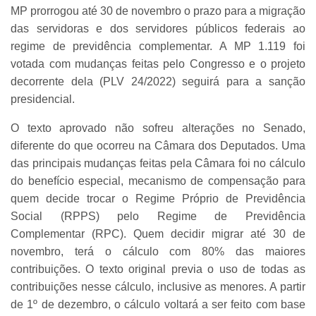
MP prorrogou até 30 de novembro o prazo para a migração
das servidoras e dos servidores públicos federais ao
regime de previdência complementar. A MP 1.119 foi
votada com mudanças feitas pelo Congresso e o projeto
decorrente dela (PLV 24/2022) seguirá para a sanção
presidencial.
O texto aprovado não sofreu alterações no Senado,
diferente do que ocorreu na Câmara dos Deputados. Uma
das principais mudanças feitas pela Câmara foi no cálculo
do benefício especial, mecanismo de compensação para
quem decide trocar o Regime Próprio de Previdência
Social (RPPS) pelo Regime de Previdência
Complementar (RPC). Quem decidir migrar até 30 de
novembro, terá o cálculo com 80% das maiores
contribuições. O texto original previa o uso de todas as
contribuições nesse cálculo, inclusive as menores. A partir
de 1º de dezembro, o cálculo voltará a ser feito com base