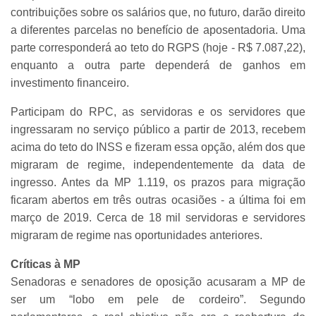
contribuições sobre os salários que, no futuro, darão direito
a diferentes parcelas no benefício de aposentadoria. Uma
parte corresponderá ao teto do RGPS (hoje - R$ 7.087,22),
enquanto a outra parte dependerá de ganhos em
investimento financeiro.
Participam do RPC, as servidoras e os servidores que
ingressaram no serviço público a partir de 2013, recebem
acima do teto do INSS e fizeram essa opção, além dos que
migraram de regime, independentemente da data de
ingresso. Antes da MP 1.119, os prazos para migração
ficaram abertos em três outras ocasiões - a última foi em
março de 2019. Cerca de 18 mil servidoras e servidores
migraram de regime nas oportunidades anteriores.
Críticas à MP
Senadoras e senadores de oposição acusaram a MP de
ser um “lobo em pele de cordeiro”. Segundo