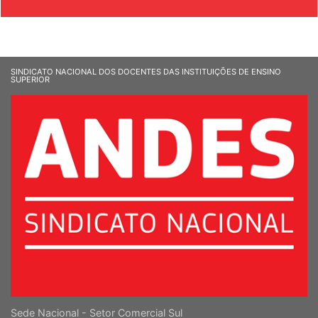
& SOCIEDADE
SINDICATO NACIONAL DOS DOCENTES DAS INSTITUIÇÕES DE ENSINO
SUPERIOR