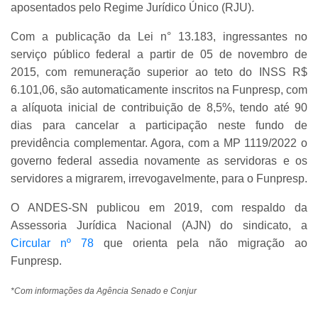
aposentados pelo Regime Jurídico Único (RJU).
Com a publicação da Lei n° 13.183, ingressantes no
serviço público federal a partir de 05 de novembro de
2015, com remuneração superior ao teto do INSS R$
6.101,06, são automaticamente inscritos na Funpresp, com
a alíquota inicial de contribuição de 8,5%, tendo até 90
dias para cancelar a participação neste fundo de
previdência complementar. Agora, com a MP 1119/2022 o
governo federal assedia novamente as servidoras e os
servidores a migrarem, irrevogavelmente, para o Funpresp.
O ANDES-SN publicou em 2019, com respaldo da
Assessoria Jurídica Nacional (AJN) do sindicato, a
Circular nº 78
que orienta pela não migração ao
Funpresp.
*Com informações da Agência Senado e Conjur