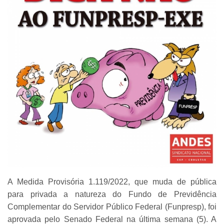
A Medida Provisória 1.119/2022, que muda de pública
para privada a natureza do Fundo de Previdência
Complementar do Servidor Público Federal (Funpresp), foi
aprovada pelo Senado Federal na última semana (5). A