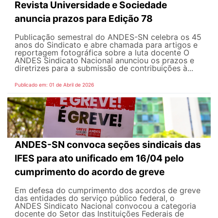
Revista Universidade e Sociedade
anuncia prazos para Edição 78
Publicação semestral do ANDES-SN celebra os 45
anos do Sindicato e abre chamada para artigos e
reportagem fotográfica sobre a luta docente O
ANDES Sindicato Nacional anunciou os prazos e
diretrizes para a submissão de contribuições à...
Publicado em: 01 de Abril de 2026
ANDES-SN convoca seções sindicais das
IFES para ato unificado em 16/04 pelo
cumprimento do acordo de greve
Em defesa do cumprimento dos acordos de greve
das entidades do serviço público federal, o
ANDES Sindicato Nacional convocou a categoria
docente do Setor das Instituições Federais de