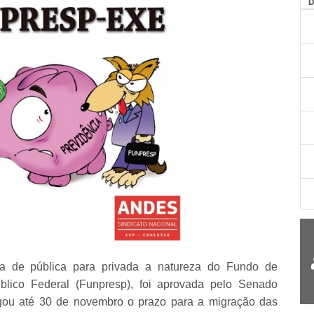
AG
a de pública para privada a natureza do Fundo de
blico Federal (Funpresp), foi aprovada pelo Senado
ogou até 30 de novembro o prazo para a migração das