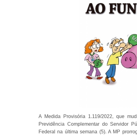
A Medida Provisória 1.119/2022, que mud
Previdência Complementar do Servidor Pú
Federal na última semana (5). A MP prorr