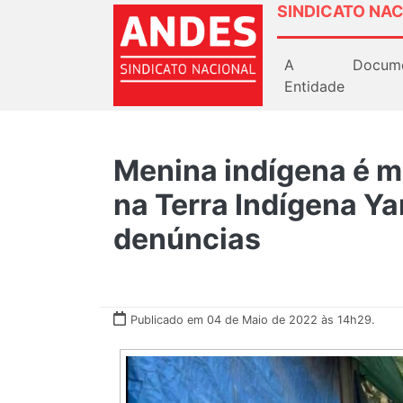
SINDICATO NAC
A
Docum
Entidade
Menina indígena é m
na Terra Indígena 
denúncias
Publicado em 04 de Maio de 2022 às 14h29.