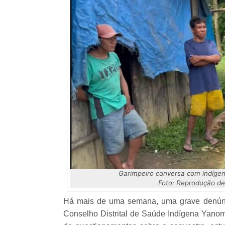
Garimpeiro conversa com indíge
Foto: Reprodução de 
Há mais de uma semana, uma grave denúnci
Conselho Distrital de Saúde Indígena Yano