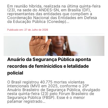
Em reunião híbrida, realizada na última quinta-feira
(23), na sede do ANDES-SN, em Brasília (DF),
representantes das entidades que compõem a
Coordenação Nacional das Entidades em Defesa
da Educação Pública (Conedep)...
Publicado em: 27 de Julho de 2026
Anuário da Segurança Pública aponta
recordes de feminicídios e letalidade
policial
O Brasil registrou 40.775 mortes violentas
intencionais (MVI) em 2025, conforme o 20º
Anuário Brasileiro de Segurança Pública, divulgado
nesta quinta-feira (23) pelo Fórum Brasileiro de
Segurança Pública (FBSP). Esse é o menor
patamar registrado...