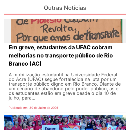
Outras Notícias
Em greve, estudantes da UFAC cobram
melhorias no transporte público de Rio
Branco (AC)
A mobilização estudantil na Universidade Federal
do Acre (UFAC) segue fortalecida na luta por um
transporte público digno em Rio Branco. Diante de
um cenário de abandono pelo poder público, as e
os estudantes estão em greve desde o dia 10 de
julho, para...
Publicado em: 30 de Julho de 2026