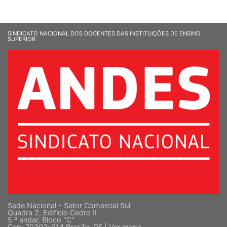
SINDICATO NACIONAL DOS DOCENTES DAS INSTITUIÇÕES DE ENSINO
SUPERIOR
Sede Nacional - Setor Comercial Sul
Quadra 2, Edifício Cedro II