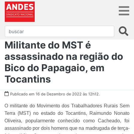
Militante do MST é
assassinado na região do
Bico do Papagaio, em
Tocantins
Publicado em 16 de Dezembro de 2022 às 12h12.
O militante do Movimento dos Trabalhadores Rurais Sem
Terra (MST) no estado do Tocantins, Raimundo Nonato
Oliveira, popularmente conhecido como Cacheado, foi
assassinado por dois homens que na madrugada de terça-