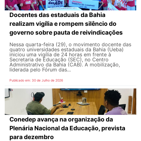
Docentes das estaduais da Bahia
realizam vigília e rompem silêncio do
governo sobre pauta de reivindicações
Nessa quarta-feira (29), o movimento docente das
quatro universidades estaduais da Bahia (Ueba)
iniciou uma vigília de 24 horas em frente à
Secretaria de Educação (SEC), no Centro
Administrativo da Bahia (CAB). A mobilização,
liderada pelo Fórum das...
Publicado em: 30 de Julho de 2026
Conedep avança na organização da
Plenária Nacional da Educação, prevista
para dezembro