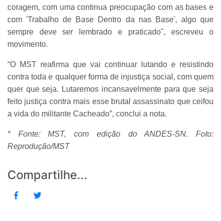
coragem, com uma continua preocupação com as bases e
com 'Trabalho de Base Dentro da nas Base', algo que
sempre deve ser lembrado e praticado", escreveu o
movimento.
“O MST reafirma que vai continuar lutando e resistindo
contra toda e qualquer forma de injustiça social, com quem
quer que seja. Lutaremos incansavelmente para que seja
feito justiça contra mais esse brutal assassinato que ceifou
a vida do militante Cacheado”, conclui a nota.
* Fonte: MST, com edição do ANDES-SN. Foto:
Reprodução/MST
Compartilhe...