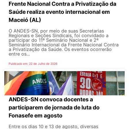
Frente Nacional Contra a Privatização da
Saúde realiza evento internacional em
Maceió (AL)
O ANDES-SN, por meio de suas Secretarias
Regionais e Seções Sindicais, foi convidado a
participar do 11º Seminário Nacional e 2º
Seminário Internacional da Frente Nacional Contra
a Privatização da Saúde. Os eventos ocorrerão
entre os...
Publicado em: 22 de Julho de 2026
ANDES-SN convoca docentes a
participarem de jornada de luta do
Fonasefe em agosto
Entre os dias 10 e 13 de agosto, diversas