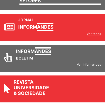
SETORES
JORNAL
INFORM
ANDES
Ver todos
INFORM
ANDES
BOLETIM
Ver Informandes
REVISTA
UNIVERSIDADE
& SOCIEDADE