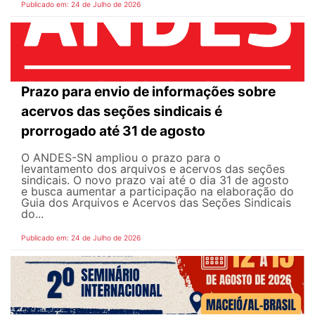
Publicado em: 24 de Julho de 2026
Prazo para envio de informações sobre
acervos das seções sindicais é
prorrogado até 31 de agosto
O ANDES-SN ampliou o prazo para o
levantamento dos arquivos e acervos das seções
sindicais. O novo prazo vai até o dia 31 de agosto
e busca aumentar a participação na elaboração do
Guia dos Arquivos e Acervos das Seções Sindicais
do...
Publicado em: 24 de Julho de 2026