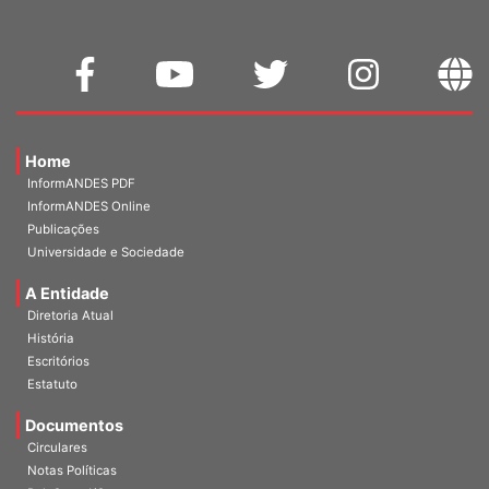
Home
InformANDES PDF
InformANDES Online
Publicações
Universidade e Sociedade
A Entidade
Diretoria Atual
História
Escritórios
Estatuto
Documentos
Circulares
Notas Políticas