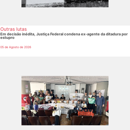
Outras lutas
Em decisão inédita, Justiça Federal condena ex-agente da ditadura por
estupro
05 de Agosto de 2026