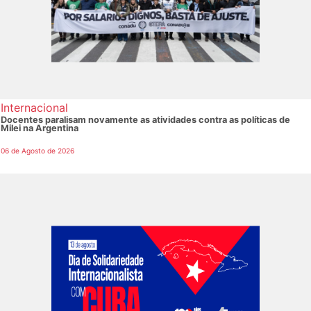
Internacional
Docentes paralisam novamente as atividades contra as políticas de
Milei na Argentina
06 de Agosto de 2026