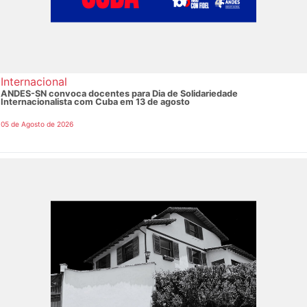
Internacional
ANDES-SN convoca docentes para Dia de Solidariedade
Internacionalista com Cuba em 13 de agosto
05 de Agosto de 2026