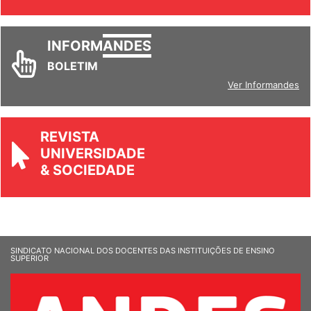
INFORM
ANDES
BOLETIM
Ver Informandes
REVISTA
UNIVERSIDADE
& SOCIEDADE
SINDICATO NACIONAL DOS DOCENTES DAS INSTITUIÇÕES DE ENSINO
SUPERIOR