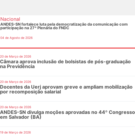
Nacional
ANDES-SN fortalece luta pela democratização da comunicação com
participação na 27ª Plenária do FNDC
04 de Agosto de 2026
20 de Março de 2026
Câmara aprova inclusão de bolsistas de pós-graduação
na Previdência
20 de Março de 2026
Docentes da Uerj aprovam greve e ampliam mobilização
por recomposição salarial
20 de Março de 2026
ANDES-SN divulga moções aprovadas no 44º Congresso
em Salvador (BA)
19 de Março de 2026