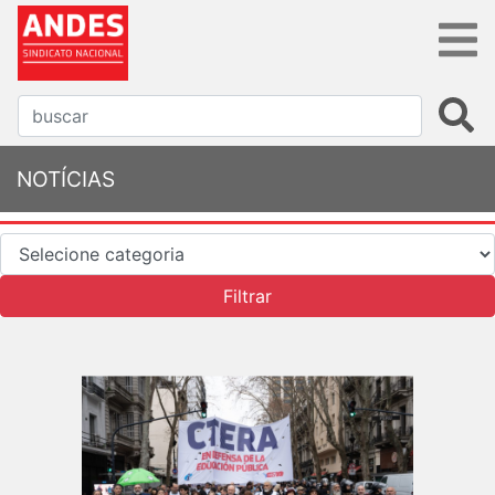
NOTÍCIAS