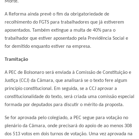
Morte.
A Reforma ainda prevê o fim da obrigatoriedade de
recolhimento do FGTS para trabalhadores que já estiverem
aposentados. Também extingue a multa de 40% para o
trabalhador que estiver aposentado pela Previdência Social e
for demitido enquanto estiver na empresa.
Tramitação
A PEC de Bolsonaro será enviada à Comissão de Constituição e
Justiça (CCJ) da Câmara, que analisará se o texto fere algum
princípio constitucional. Em seguida, se a CCJ aprovar a
constitucionalidade do texto, será criada uma comissão especial
formada por deputados para discutir o mérito da proposta.
Se for aprovada pelo colegiado, a PEC segue para votação no
plenário da Câmara, onde precisará do apoio de ao menos 308
dos 513 votos em dois turnos de votação. Uma vez aprovada na