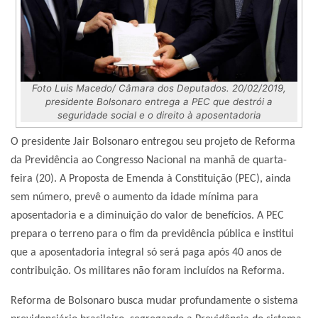
Foto Luis Macedo/ Câmara dos Deputados. 20/02/2019,
presidente Bolsonaro entrega a PEC que destrói a
seguridade social e o direito à aposentadoria
O presidente Jair Bolsonaro entregou seu projeto de Reforma
da Previdência ao Congresso Nacional na manhã de quarta-
feira (20). A Proposta de Emenda à Constituição (PEC), ainda
sem número, prevê o aumento da idade mínima para
aposentadoria e a diminuição do valor de benefícios. A PEC
prepara o terreno para o fim da previdência pública e institui
que a aposentadoria integral só será paga após 40 anos de
contribuição. Os militares não foram incluídos na Reforma.
Reforma de Bolsonaro busca mudar profundamente o sistema