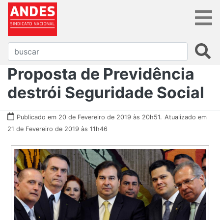
Proposta de Previdência
destrói Seguridade Social
Publicado em 20 de Fevereiro de 2019 às 20h51.
Atualizado em
21 de Fevereiro de 2019 às 11h46