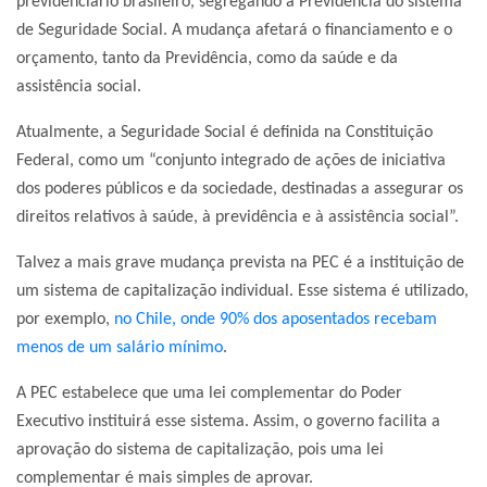
previdenciário brasileiro, segregando a Previdência do sistema
de Seguridade Social. A mudança afetará o financiamento e o
orçamento, tanto da Previdência, como da saúde e da
assistência social.
Atualmente, a Seguridade Social é definida na Constituição
Federal, como um “conjunto integrado de ações de iniciativa
dos poderes públicos e da sociedade, destinadas a assegurar os
direitos relativos à saúde, à previdência e à assistência social”.
Talvez a mais grave mudança prevista na PEC é a instituição de
um sistema de capitalização individual. Esse sistema é utilizado,
por exemplo,
no Chile, onde 90% dos aposentados recebam
menos de um salário mínimo
.
A PEC estabelece que uma lei complementar do Poder
Executivo instituirá esse sistema. Assim, o governo facilita a
aprovação do sistema de capitalização, pois uma lei
complementar é mais simples de aprovar.