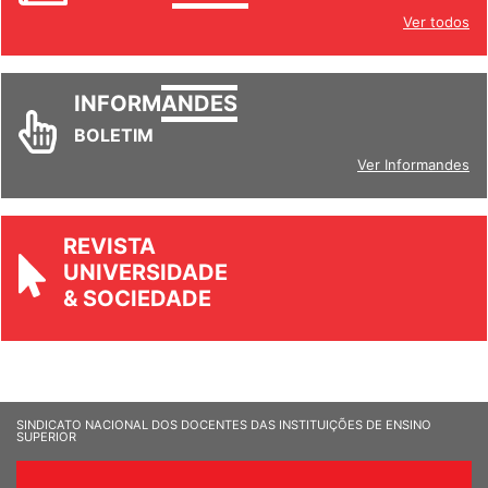
Ver todos
INFORM
ANDES
BOLETIM
Ver Informandes
REVISTA
UNIVERSIDADE
& SOCIEDADE
SINDICATO NACIONAL DOS DOCENTES DAS INSTITUIÇÕES DE ENSINO
SUPERIOR