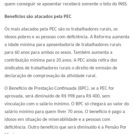
quem conseguir se aposentar receberá somente o teto do INSS.
Benefícios são atacados pela PEC
Os mais atacados pela PEC são os trabalhadores rurais, os
idosos pobres e as pessoas com deficiência. A Reforma aumenta
a idade mínima para aposentadoria de trabalhadores rurais
para 60 anos para ambos os sexos. Também aumenta a
contribuição mínima para 20 anos. A PEC ainda retira dos
sindicatos de trabalhadores rurais o direito de emissão de
declaração de comprovação da atividade rural.
O Benefício de Prestação Continuada (BPC), se a PEC for
aprovada, será diminuído de R$ 998 para R$ 400, sem
vinculação com o salário mínimo. O BPC só chegará ao valor do
salário mínimo para quem tiver 70 anos. O benefício é pago a
idosos em situação de miserabilidade e a pessoas com
deficiência. Outro benefício que será diminuído é a Pensão Por