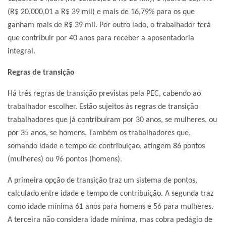
(R$ 20.000,01 a R$ 39 mil) e mais de 16,79% para os que
ganham mais de R$ 39 mil. Por outro lado, o trabalhador terá
que contribuir por 40 anos para receber a aposentadoria
integral.
Regras de transição
Há três regras de transição previstas pela PEC, cabendo ao
trabalhador escolher. Estão sujeitos às regras de transição
trabalhadores que já contribuíram por 30 anos, se mulheres, ou
por 35 anos, se homens. Também os trabalhadores que,
somando idade e tempo de contribuição, atingem 86 pontos
(mulheres) ou 96 pontos (homens).
A primeira opção de transição traz um sistema de pontos,
calculado entre idade e tempo de contribuição. A segunda traz
como idade mínima 61 anos para homens e 56 para mulheres.
A terceira não considera idade mínima, mas cobra pedágio de