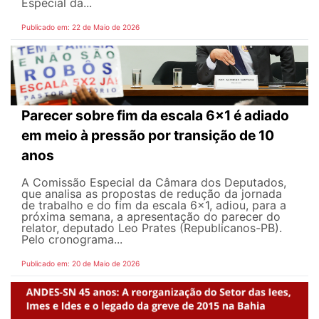
Especial da...
Publicado em: 22 de Maio de 2026
Parecer sobre fim da escala 6x1 é adiado
em meio à pressão por transição de 10
anos
A Comissão Especial da Câmara dos Deputados,
que analisa as propostas de redução da jornada
de trabalho e do fim da escala 6x1, adiou, para a
próxima semana, a apresentação do parecer do
relator, deputado Leo Prates (Republicanos-PB).
Pelo cronograma...
Publicado em: 20 de Maio de 2026