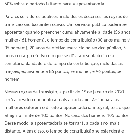
50% sobre o período faltante para a aposentadoria.
Para os servidores públicos, incluídos os docentes, as regras de
transição são bastante nocivas. Um servidor público poderá se
aposentar quando preencher cumulativamente a idade (56 anos
mulher/ 61 homens), o tempo de contribuição (30 anos mulher/
35 homem), 20 anos de efetivo exercício no serviço público, 5
anos no cargo efetivo em que se dê a aposentadoria e a
somatória da idade e do tempo de contribuição, incluídas as
frações, equivalente a 86 pontos, se mulher, e 96 pontos, se
homem.
Nessas regras de transição, a partir de 1º de janeiro de 2020
será acrescido um ponto a mais a cada ano. Assim para as
mulheres obterem o direito à aposentadoria integral, terão que
atingir o limite de 100 pontos. No caso dos homens, 105 pontos.
Desse modo, a aposentadoria se tornará, a cada ano, mais
distante. Além disso, o tempo de contribuição se estenderá e