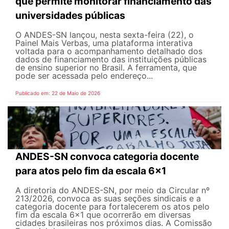
que permite monitorar financiamento das
universidades públicas
O ANDES-SN lançou, nesta sexta-feira (22), o
Painel Mais Verbas, uma plataforma interativa
voltada para o acompanhamento detalhado dos
dados de financiamento das instituições públicas
de ensino superior no Brasil. A ferramenta, que
pode ser acessada pelo endereço...
Publicado em: 22 de Maio de 2026
ANDES-SN convoca categoria docente
para atos pelo fim da escala 6x1
A diretoria do ANDES-SN, por meio da Circular nº
213/2026, convoca as suas seções sindicais e a
categoria docente para fortalecerem os atos pelo
fim da escala 6x1 que ocorrerão em diversas
cidades brasileiras nos próximos dias. A Comissão