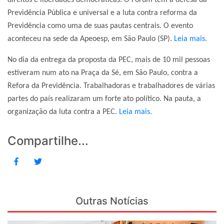
direitos e liberdades democráticas. O Fórum tem a defesa da
Previdência Pública e universal e a luta contra reforma da
Previdência como uma de suas pautas centrais. O evento
aconteceu na sede da Apeoesp, em São Paulo (SP).
Leia mais.
No dia da entrega da proposta da PEC, mais de 10 mil pessoas
estiveram num ato na Praça da Sé, em São Paulo, contra a
Refora da Previdência. Trabalhadoras e trabalhadores de várias
partes do país realizaram um forte ato político. Na pauta, a
organização da luta contra a PEC.
Leia mais.
Compartilhe...
Outras Notícias